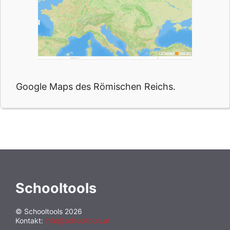
Google Maps des Römischen Reichs.
Schooltools
© Schooltools 2026
Kontakt:
info@schooltools.at