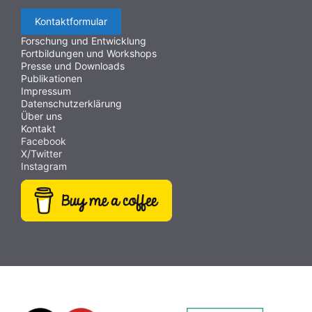
Kontaktformular
Forschung und Entwicklung
Fortbildungen und Workshops
Presse und Downloads
Publikationen
Impressum
Datenschutzerklärung
Über uns
Kontakt
Facebook
X/Twitter
Instagram