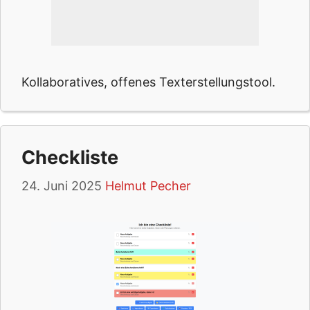
Kollaboratives, offenes Texterstellungstool.
Checkliste
24. Juni 2025
Helmut Pecher