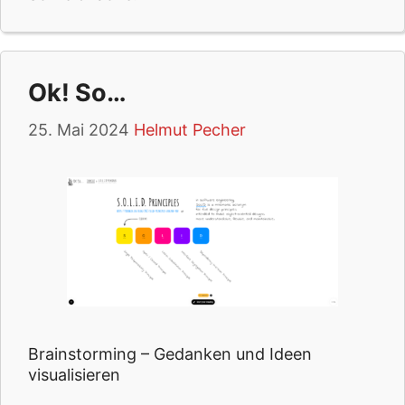
Ok! So…
25. Mai 2024
Helmut Pecher
Brainstorming – Gedanken und Ideen
visualisieren