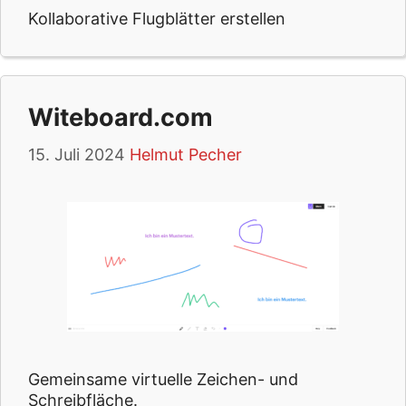
Kollaborative Flugblätter erstellen
Witeboard.com
15. Juli 2024
Helmut Pecher
Gemeinsame virtuelle Zeichen- und
Schreibfläche.