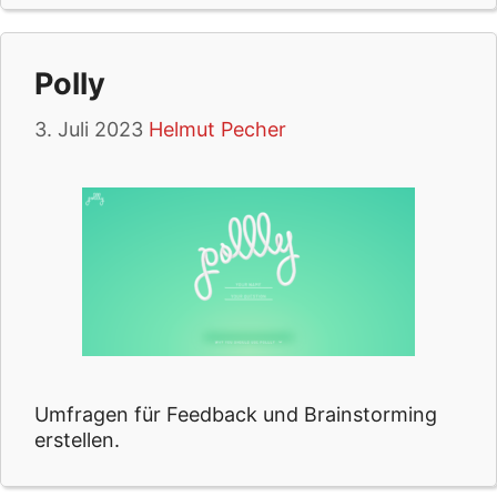
Polly
3. Juli 2023
Helmut Pecher
Umfragen für Feedback und Brainstorming
erstellen.