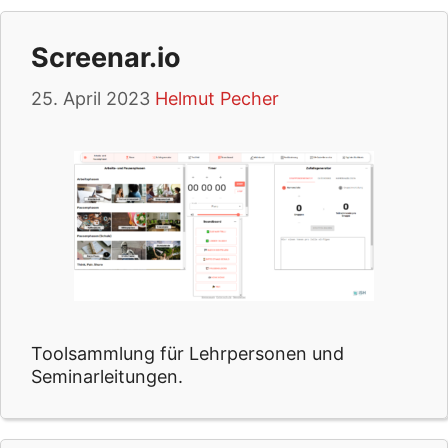
Screenar.io
25. April 2023
Helmut Pecher
Toolsammlung für Lehrpersonen und
Seminarleitungen.