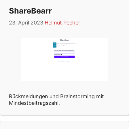
ShareBearr
23. April 2023
Helmut Pecher
Rückmeldungen und Brainstorming mit
Mindestbeitragszahl.