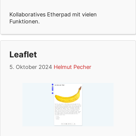
Kollaboratives Etherpad mit vielen
Funktionen.
Leaflet
5. Oktober 2024
Helmut Pecher