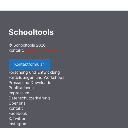
Schooltools
© Schooltools 2026
Kontakt:
info@schooltools.at
Kontaktformular
Forschung und Entwicklung
Fortbildungen und Workshops
Presse und Downloads
Publikationen
Impressum
Datenschutzerklärung
Über uns
Kontakt
Facebook
X/Twitter
Instagram