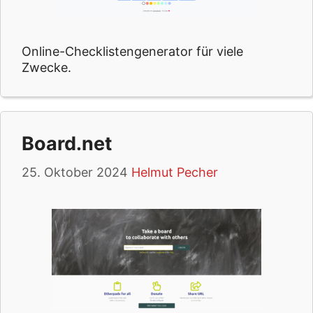
Online-Checklistengenerator für viele
Zwecke.
Board.net
25. Oktober 2024
Helmut Pecher