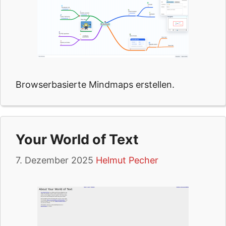
Browserbasierte Mindmaps erstellen.
Your World of Text
7. Dezember 2025
Helmut Pecher