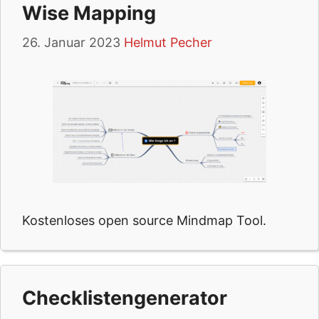
Wise Mapping
26. Januar 2023
Helmut Pecher
Kostenloses open source Mindmap Tool.
Checklistengenerator