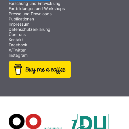
Forschung und Entwicklung
Fortbildungen und Workshops
Presse und Downloads
Publikationen
Impressum
Datenschutzerklärung
Über uns
Kontakt
Facebook
X/Twitter
Instagram