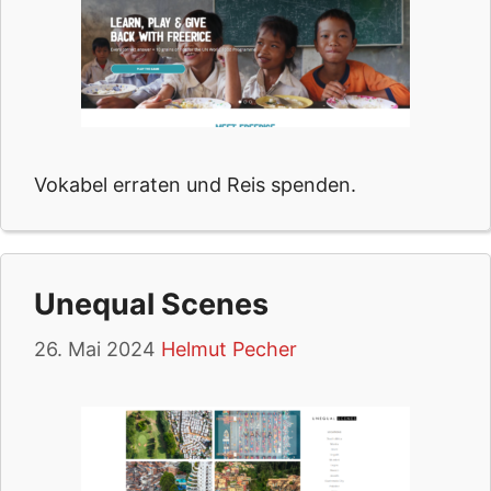
Vokabel erraten und Reis spenden.
Unequal Scenes
26. Mai 2024
Helmut Pecher