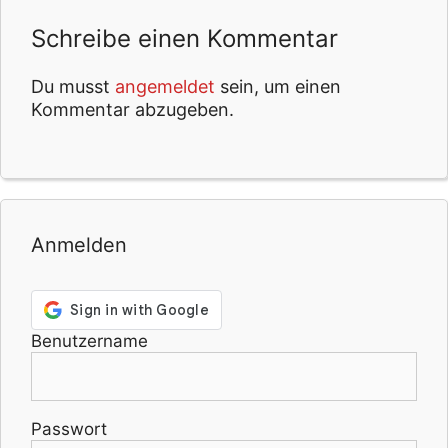
Schreibe einen Kommentar
Du musst
angemeldet
sein, um einen
Kommentar abzugeben.
Anmelden
Benutzername
Passwort