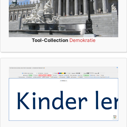
Tool-Collection
Demokratie