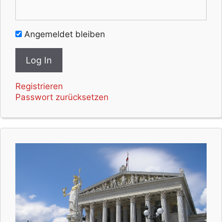
Angemeldet bleiben
Registrieren
Passwort zurücksetzen