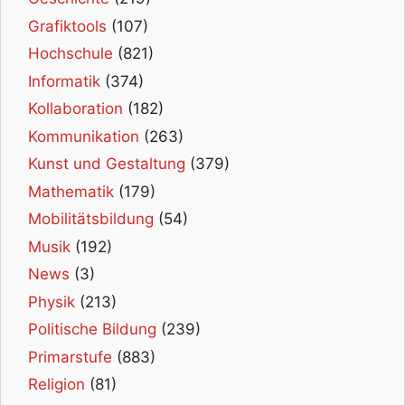
Grafiktools
(107)
Hochschule
(821)
Informatik
(374)
Kollaboration
(182)
Kommunikation
(263)
Kunst und Gestaltung
(379)
Mathematik
(179)
Mobilitätsbildung
(54)
Musik
(192)
News
(3)
Physik
(213)
Politische Bildung
(239)
Primarstufe
(883)
Religion
(81)