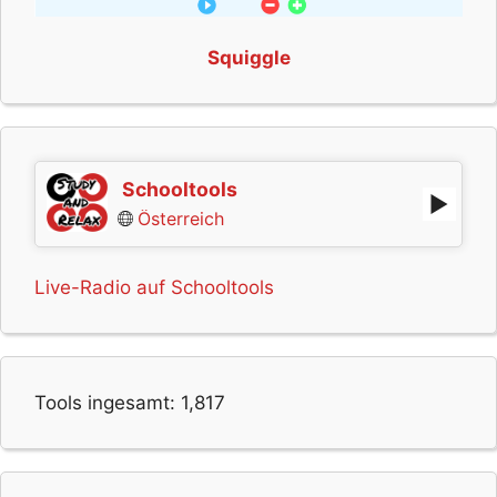
Squiggle
Schooltools
Österreich
Live-Radio auf Schooltools
Tools ingesamt:
1,817