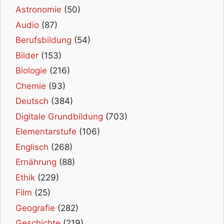
Astronomie
(50)
Audio
(87)
Berufsbildung
(54)
Bilder
(153)
Biologie
(216)
Chemie
(93)
Deutsch
(384)
Digitale Grundbildung
(703)
Elementarstufe
(106)
Englisch
(268)
Ernährung
(88)
Ethik
(229)
Film
(25)
Geografie
(282)
Geschichte
(219)