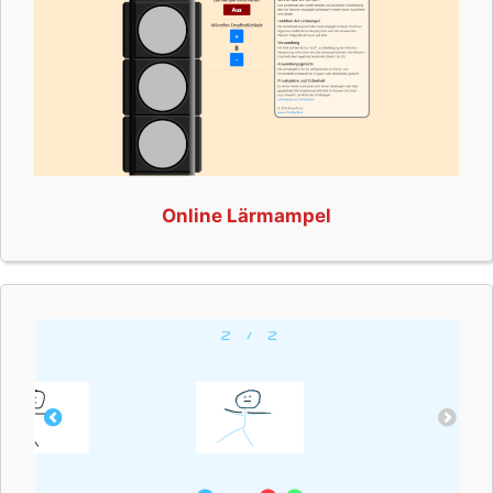
Online Lärmampel