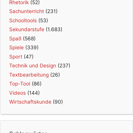
Rhetorik
(52)
Sachunterricht
(231)
Schooltools
(53)
Sekundarstufe
(1.683)
Spaß
(568)
Spiele
(339)
Sport
(47)
Technik und Design
(237)
Textbearbeitung
(26)
Top-Tool
(86)
Videos
(144)
Wirtschaftskunde
(90)