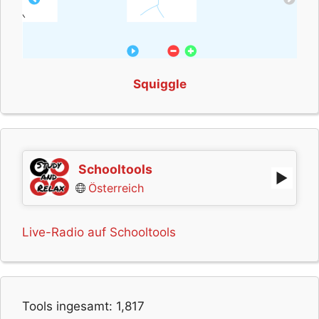
Squiggle
Schooltools
Österreich
Live-Radio auf Schooltools
Tools ingesamt:
1,817