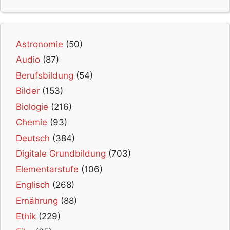
Astronomie
(50)
Audio
(87)
Berufsbildung
(54)
Bilder
(153)
Biologie
(216)
Chemie
(93)
Deutsch
(384)
Digitale Grundbildung
(703)
Elementarstufe
(106)
Englisch
(268)
Ernährung
(88)
Ethik
(229)