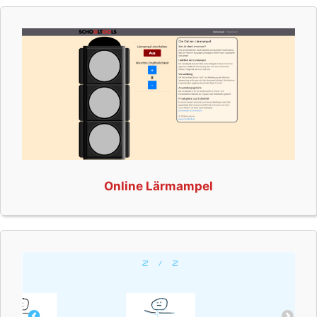
Online Lärmampel