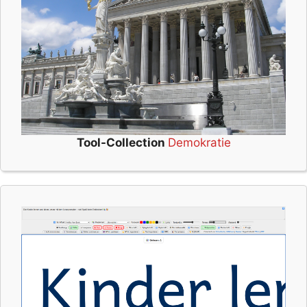
Tool-Collection
Demokratie