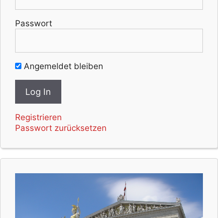
Passwort
Angemeldet bleiben
Registrieren
Passwort zurücksetzen