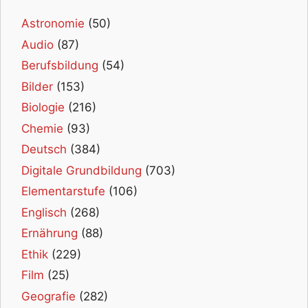
Astronomie
(50)
Audio
(87)
Berufsbildung
(54)
Bilder
(153)
Biologie
(216)
Chemie
(93)
Deutsch
(384)
Digitale Grundbildung
(703)
Elementarstufe
(106)
Englisch
(268)
Ernährung
(88)
Ethik
(229)
Film
(25)
Geografie
(282)