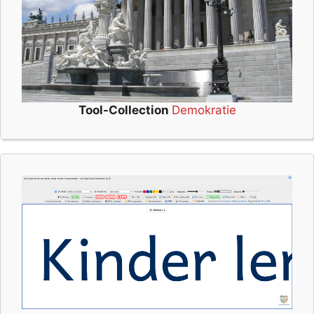
Tool-Collection
Demokratie