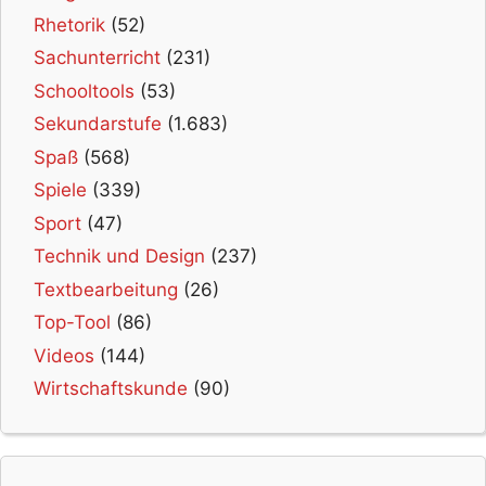
Rhetorik
(52)
Sachunterricht
(231)
Schooltools
(53)
Sekundarstufe
(1.683)
Spaß
(568)
Spiele
(339)
Sport
(47)
Technik und Design
(237)
Textbearbeitung
(26)
Top-Tool
(86)
Videos
(144)
Wirtschaftskunde
(90)