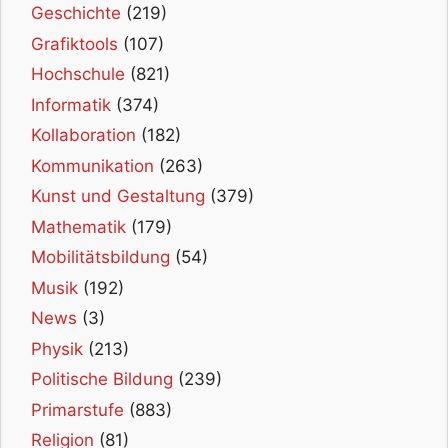
Geschichte
(219)
Grafiktools
(107)
Hochschule
(821)
Informatik
(374)
Kollaboration
(182)
Kommunikation
(263)
Kunst und Gestaltung
(379)
Mathematik
(179)
Mobilitätsbildung
(54)
Musik
(192)
News
(3)
Physik
(213)
Politische Bildung
(239)
Primarstufe
(883)
Religion
(81)