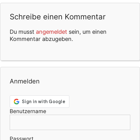
Schreibe einen Kommentar
Du musst
angemeldet
sein, um einen
Kommentar abzugeben.
Anmelden
Benutzername
Passwort