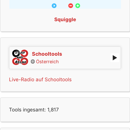
Squiggle
Schooltools
Österreich
Live-Radio auf Schooltools
Tools ingesamt:
1,817