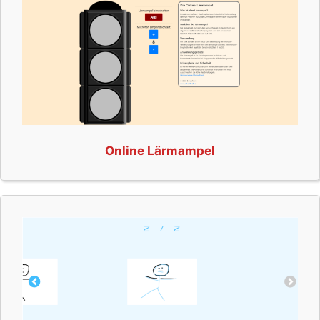
Online Lärmampel