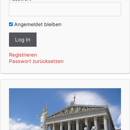
Angemeldet bleiben
Registrieren
Passwort zurücksetzen