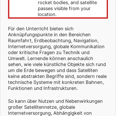
rocket bodies, and satellite
passes visible from your
location.
Für den Unterricht bieten sich
Anknüpfungspunkte in den Bereichen
Raumfahrt, Erdbeobachtung, Navigation,
Internetversorgung, globale Kommunikation
oder kritische Fragen zu Technik und
Umwelt. Lernende können anschaulich
sehen, wie viele künstliche Objekte sich rund
um die Erde bewegen und dass Satelliten
keine abstrakten Begriffe sind, sondern reale
technische Systeme mit konkreten Bahnen,
Funktionen und Infrastrukturen.
So kann über Nutzen und Nebenwirkungen
großer Satellitennetze, globale
Internetversorgung, Abhängigkeit von