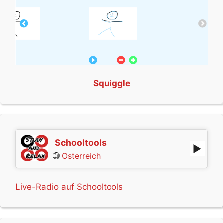
Squiggle
Schooltools
Österreich
Live-Radio auf Schooltools