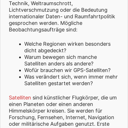
Technik, Weltraumschrott,
Lichtverschmutzung oder die Bedeutung
internationaler Daten- und Raumfahrtpolitik
gesprochen werden. Mögliche
Beobachtungsaufträge sind:
Welche Regionen wirken besonders
dicht abgedeckt?
Warum bewegen sich manche
Satelliten anders als andere?
Wofür brauchen wir GPS-Satelliten?
Was verändert sich, wenn immer mehr
Satelliten gestartet werden?
Satelliten
sind künstlicher Flugkörper, die um
einen Planeten oder einen anderen
Himmelskörper kreisen. Sie werden für
Forschung, Fernsehen, Internet, Navigation
oder militärische Aufgaben genutzt. Erste