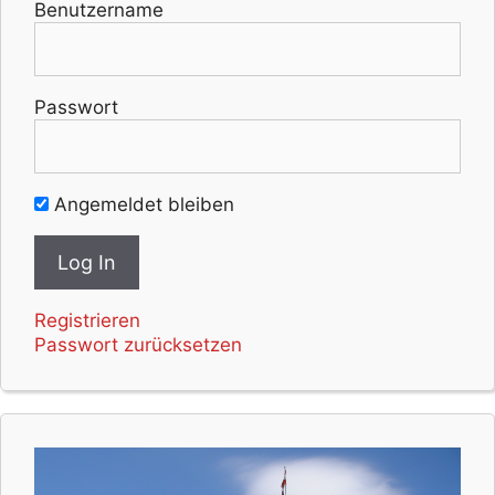
Benutzername
Passwort
Angemeldet bleiben
Registrieren
Passwort zurücksetzen