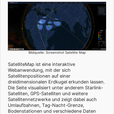
Bildquelle: Screenshot Satellite Map
SatelliteMap ist eine interaktive
Webanwendung, mit der sich
Satellitenpositionen auf einer
dreidimensionalen Erdkugel erkunden lassen.
Die Seite visualisiert unter anderem Starlink-
Satelliten, GPS-Satelliten und weitere
Satellitennetzwerke und zeigt dabei auch
Umlaufbahnen, Tag-Nacht-Grenze,
Bodenstationen und verschiedene Daten