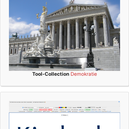
Tool-Collection
Demokratie