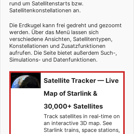
rund um Satellitenstarts bzw.
Satellitenkonstellationen an.
Die Erdkugel kann frei gedreht und gezoomt
werden. Über das Menü lassen sich
verschiedene Ansichten, Satellitentypen,
Konstellationen und Zusatzfunktionen
aufrufen. Die Seite bietet außerdem Such-,
Simulations- und Datenfunktionen.
Satellite Tracker — Live
Map of Starlink &
30,000+ Satellites
Track satellites in real-time on
an interactive 3D map. See
Starlink trains, space stations,