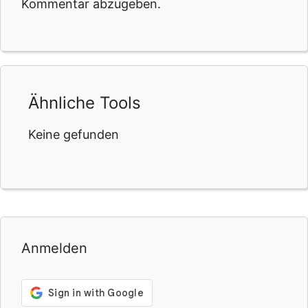
Kommentar abzugeben.
Ähnliche Tools
Keine gefunden
Anmelden