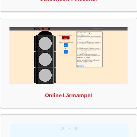
Online Lärmampel