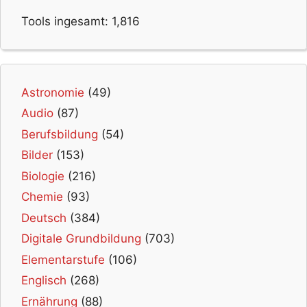
Tools ingesamt:
1,816
Astronomie
(49)
Audio
(87)
Berufsbildung
(54)
Bilder
(153)
Biologie
(216)
Chemie
(93)
Deutsch
(384)
Digitale Grundbildung
(703)
Elementarstufe
(106)
Englisch
(268)
Ernährung
(88)