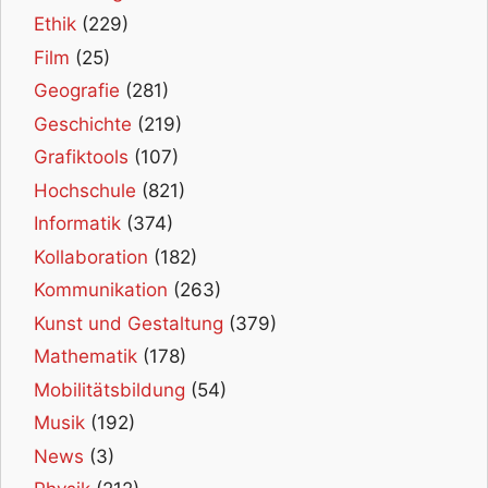
Ethik
(229)
Film
(25)
Geografie
(281)
Geschichte
(219)
Grafiktools
(107)
Hochschule
(821)
Informatik
(374)
Kollaboration
(182)
Kommunikation
(263)
Kunst und Gestaltung
(379)
Mathematik
(178)
Mobilitätsbildung
(54)
Musik
(192)
News
(3)