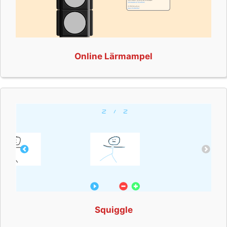
Online Lärmampel
Squiggle