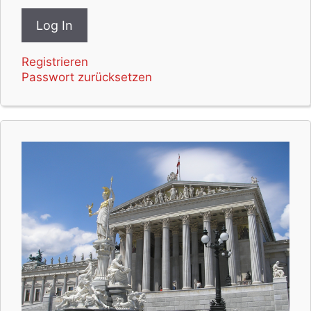
Registrieren
Passwort zurücksetzen