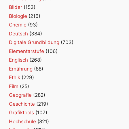
Bilder
(153)
Biologie
(216)
Chemie
(93)
Deutsch
(384)
Digitale Grundbildung
(703)
Elementarstufe
(106)
Englisch
(268)
Ernährung
(88)
Ethik
(229)
Film
(25)
Geografie
(282)
Geschichte
(219)
Grafiktools
(107)
Hochschule
(821)