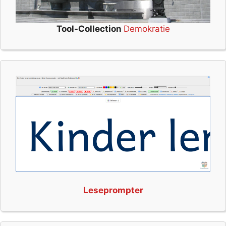
Tool-Collection
Demokratie
Leseprompter