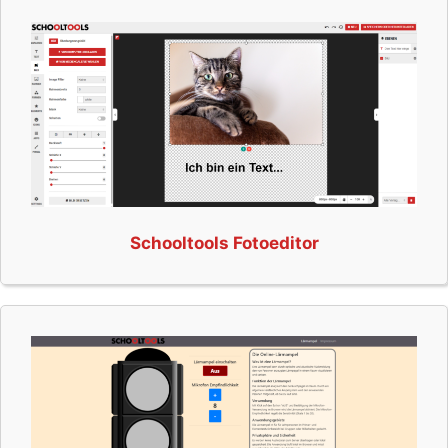
Schooltools Fotoeditor