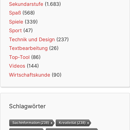
Sekundarstufe
(1.683)
Spaß
(568)
Spiele
(339)
Sport
(47)
Technik und Design
(237)
Textbearbeitung
(26)
Top-Tool
(86)
Videos
(144)
Wirtschaftskunde
(90)
Schlagwörter
Sachinformation
(238)
Kreativität
(238)