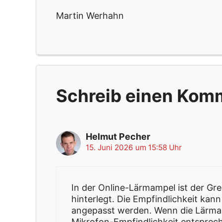
Martin Werhahn
Schreib einen Kom
Helmut Pecher
15. Juni 2026 um 15:58 Uhr
In der Online-Lärmampel ist der Gre
hinterlegt. Die Empfindlichkeit kann
angepasst werden. Wenn die Lärmamp
Mikrofon-Empfindlichkeit entsprech