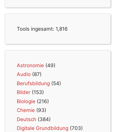
Tools ingesamt:
1,816
Astronomie
(49)
Audio
(87)
Berufsbildung
(54)
Bilder
(153)
Biologie
(216)
Chemie
(93)
Deutsch
(384)
Digitale Grundbildung
(703)