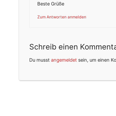
Beste Grüße
Zum Antworten anmelden
Schreib einen Komment
Du musst
angemeldet
sein, um einen 