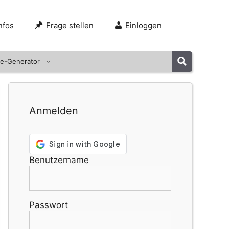
nfos
Frage stellen
Einloggen
e-Generator
Anmelden
Benutzername
Passwort