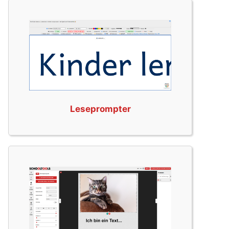
Leseprompter