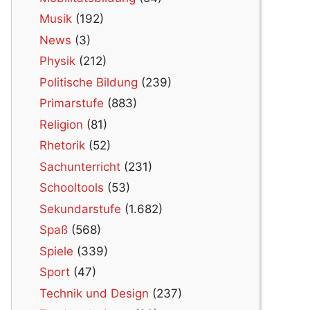
Musik
(192)
News
(3)
Physik
(212)
Politische Bildung
(239)
Primarstufe
(883)
Religion
(81)
Rhetorik
(52)
Sachunterricht
(231)
Schooltools
(53)
Sekundarstufe
(1.682)
Spaß
(568)
Spiele
(339)
Sport
(47)
Technik und Design
(237)