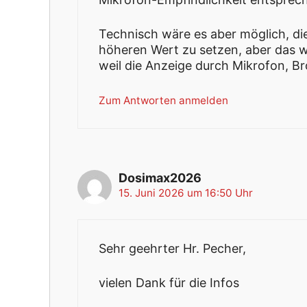
Technisch wäre es aber möglich, di
höheren Wert zu setzen, aber das w
weil die Anzeige durch Mikrofon, Br
Zum Antworten anmelden
Dosimax2026
15. Juni 2026 um 16:50 Uhr
Sehr geehrter Hr. Pecher,
vielen Dank für die Infos