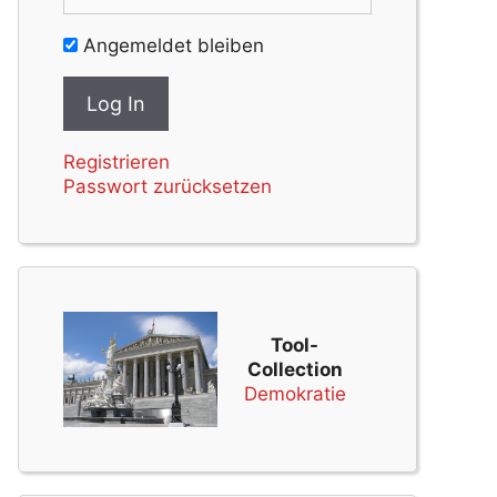
Angemeldet bleiben
Registrieren
Passwort zurücksetzen
Tool-
Collection
Demokratie