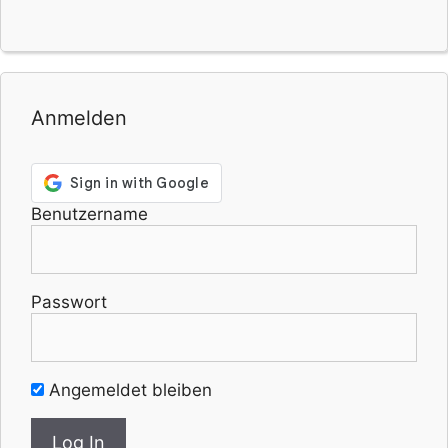
Anmelden
Benutzername
Passwort
Angemeldet bleiben