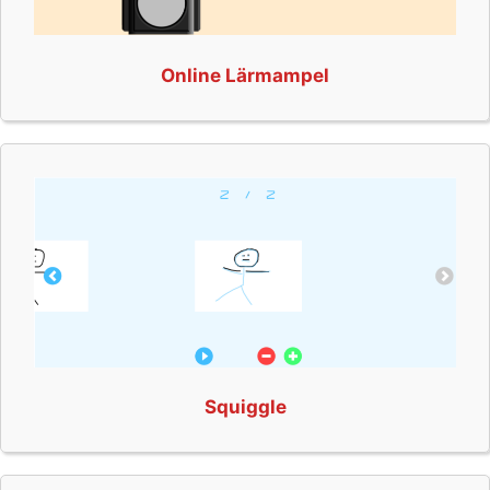
Online Lärmampel
Squiggle