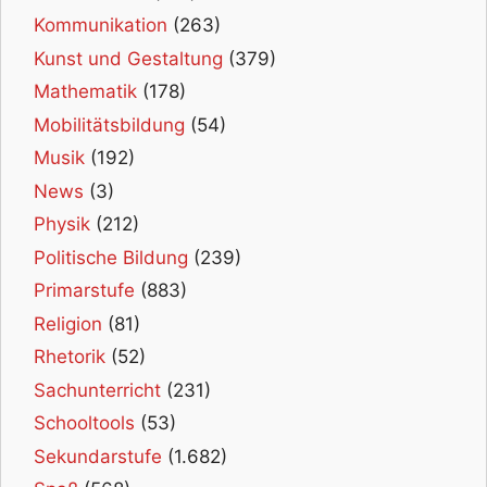
Kommunikation
(263)
Kunst und Gestaltung
(379)
Mathematik
(178)
Mobilitätsbildung
(54)
Musik
(192)
News
(3)
Physik
(212)
Politische Bildung
(239)
Primarstufe
(883)
Religion
(81)
Rhetorik
(52)
Sachunterricht
(231)
Schooltools
(53)
Sekundarstufe
(1.682)