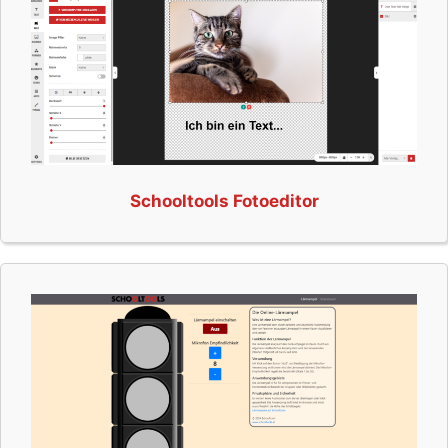
Schooltools Fotoeditor