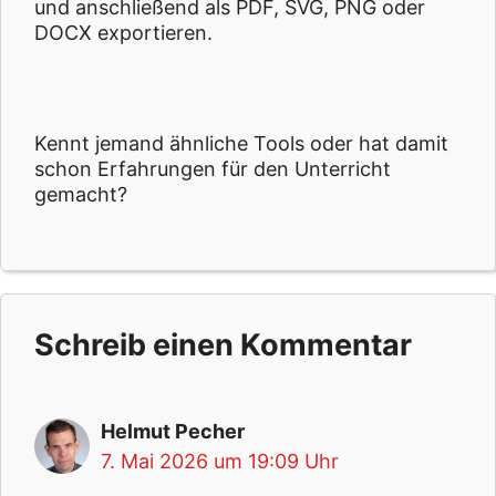
und anschließend als PDF, SVG, PNG oder
DOCX exportieren.
Kennt jemand ähnliche Tools oder hat damit
schon Erfahrungen für den Unterricht
gemacht?
Schreib einen Kommentar
Helmut Pecher
7. Mai 2026 um 19:09 Uhr