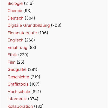
Biologie
(216)
Chemie
(93)
Deutsch
(384)
Digitale Grundbildung
(703)
Elementarstufe
(106)
Englisch
(268)
Ernährung
(88)
Ethik
(229)
Film
(25)
Geografie
(281)
Geschichte
(219)
Grafiktools
(107)
Hochschule
(821)
Informatik
(374)
Kollaboration
(182)