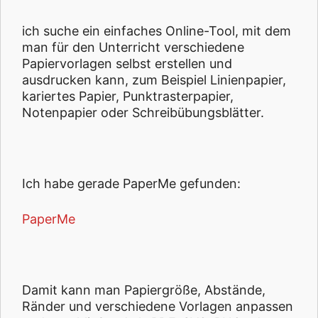
ich suche ein einfaches Online-Tool, mit dem
man für den Unterricht verschiedene
Papiervorlagen selbst erstellen und
ausdrucken kann, zum Beispiel Linienpapier,
kariertes Papier, Punktrasterpapier,
Notenpapier oder Schreibübungsblätter.
Ich habe gerade PaperMe gefunden:
PaperMe
Damit kann man Papiergröße, Abstände,
Ränder und verschiedene Vorlagen anpassen