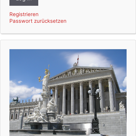
Registrieren
Passwort zurücksetzen