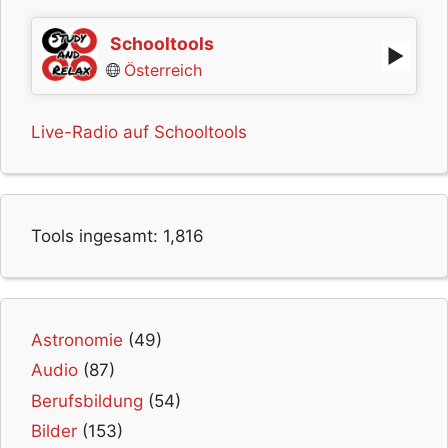
Schooltools
Österreich
Live-Radio auf Schooltools
Tools ingesamt:
1,816
Astronomie
(49)
Audio
(87)
Berufsbildung
(54)
Bilder
(153)