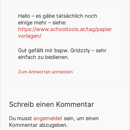
Hallo – es gäbe tatsächlich noch
einige mehr – siehe:
https://www.schooltools.at/tag/papier
vorlagen/
Gut gefällt mir bspw. Gridzzly – sehr
einfach zu bedienen.
Zum Antworten anmelden
Schreib einen Kommentar
Du musst
angemeldet
sein, um einen
Kommentar abzugeben.