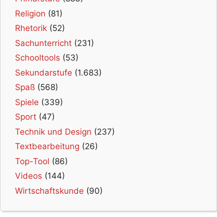
Religion
(81)
Rhetorik
(52)
Sachunterricht
(231)
Schooltools
(53)
Sekundarstufe
(1.683)
Spaß
(568)
Spiele
(339)
Sport
(47)
Technik und Design
(237)
Textbearbeitung
(26)
Top-Tool
(86)
Videos
(144)
Wirtschaftskunde
(90)