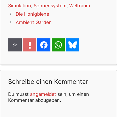
Simulation
,
Sonnensystem
,
Weltraum
Die Honigbiene
Ambient Garden
Schreibe einen Kommentar
Du musst
angemeldet
sein, um einen
Kommentar abzugeben.