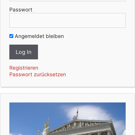
Passwort
Angemeldet bleiben
Registrieren
Passwort zurücksetzen