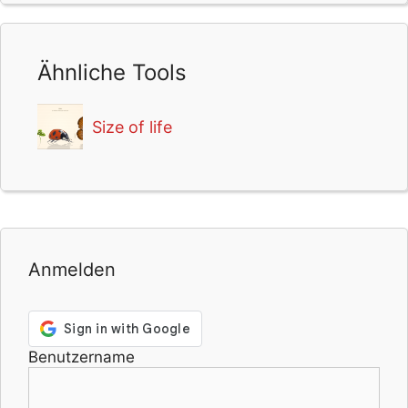
Ähnliche Tools
Size of life
Anmelden
Benutzername