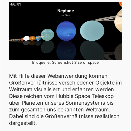
Bildquelle: Screenshot Size of space
Mit Hilfe dieser Webanwendung können
Größenverhältnisse verschiedener Objekte im
Weltraum visualisiert und erfahren werden.
Diese reichen vom Hubble Space Teleskop
über Planeten unseres Sonnensystems bis
zum gesamten uns bekannten Weltraum.
Dabei sind die Größenverhältnisse realistisch
dargestellt.