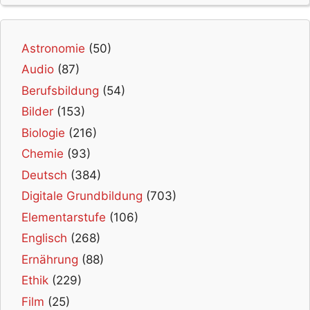
Astronomie
(50)
Audio
(87)
Berufsbildung
(54)
Bilder
(153)
Biologie
(216)
Chemie
(93)
Deutsch
(384)
Digitale Grundbildung
(703)
Elementarstufe
(106)
Englisch
(268)
Ernährung
(88)
Ethik
(229)
Film
(25)