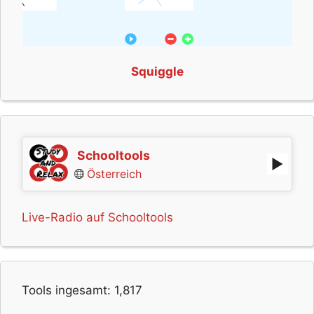
Squiggle
Schooltools
Österreich
Live-Radio auf Schooltools
Tools ingesamt:
1,817