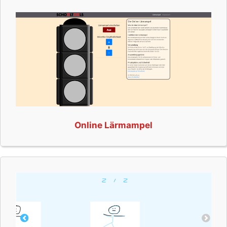
Online Lärmampel