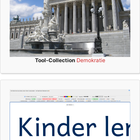
Tool-Collection
Demokratie