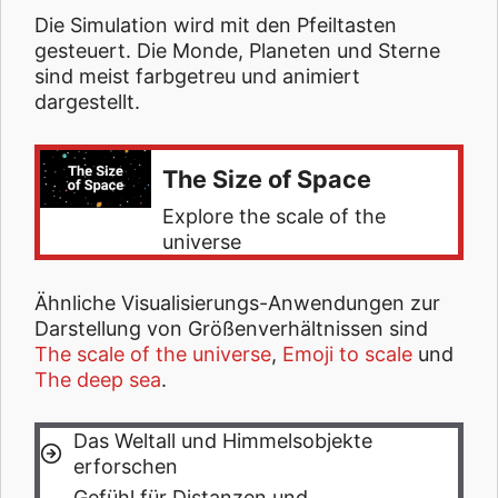
Die Simulation wird mit den Pfeiltasten
gesteuert. Die Monde, Planeten und Sterne
sind meist farbgetreu und animiert
dargestellt.
The Size of Space
Explore the scale of the
universe
Ähnliche Visualisierungs-Anwendungen zur
Darstellung von Größenverhältnissen sind
The scale of the universe
,
Emoji to scale
und
The deep sea
.
Das Weltall und Himmelsobjekte
erforschen
Gefühl für Distanzen und