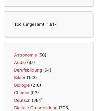
Tools ingesamt:
1,817
Astronomie
(50)
Audio
(87)
Berufsbildung
(54)
Bilder
(153)
Biologie
(216)
Chemie
(93)
Deutsch
(384)
Digitale Grundbildung
(703)