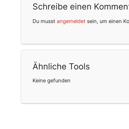
Schreibe einen Kommen
Du musst
angemeldet
sein, um einen 
Ähnliche Tools
Keine gefunden