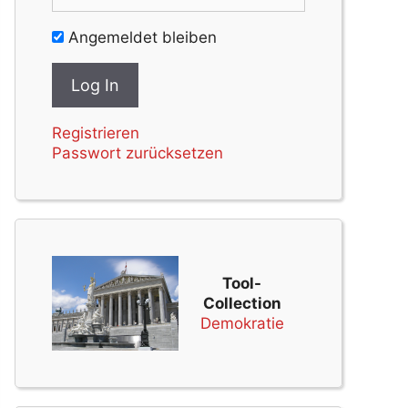
Angemeldet bleiben
Registrieren
Passwort zurücksetzen
Tool-
Collection
Demokratie