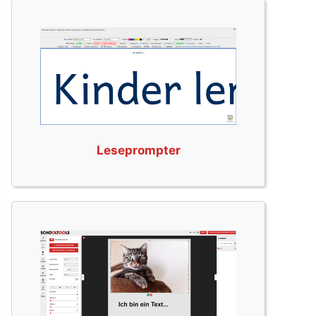
Leseprompter