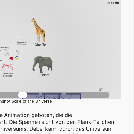
enshot Scale of the Universe
ve Animation geboten, die die
iert. Die Spanne reicht von den Plank-Teilchen
niversums. Dabei kann durch das Universum