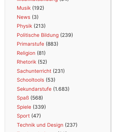
Musik
(192)
News
(3)
Physik
(213)
Politische Bildung
(239)
Primarstufe
(883)
Religion
(81)
Rhetorik
(52)
Sachunterricht
(231)
Schooltools
(53)
Sekundarstufe
(1.683)
Spaß
(568)
Spiele
(339)
Sport
(47)
Technik und Design
(237)