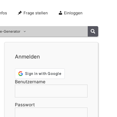
nfos
Frage stellen
Einloggen
e-Generator
Anmelden
Benutzername
Passwort