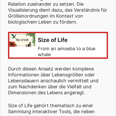
Relation zueinander zu setzen. Die
Visualisierung dient dazu, das Verständnis für
Größenordnungen im Kontext von
biologischem Leben zu fördern.
Size of Life
From an amoeba to a blue
whale
Durch diesen Ansatz werden komplexe
Informationen über Lebensgrößen oder
Lebensdauern anschaulich vermittelt und
zum Nachdenken über die Vielfalt und
Dimensionen des Lebens angeregt.
Size of Life gehört thematisch zu einer
Sammlung interaktiver Tools, die neben