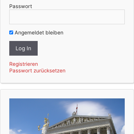
Passwort
Angemeldet bleiben
Registrieren
Passwort zurücksetzen