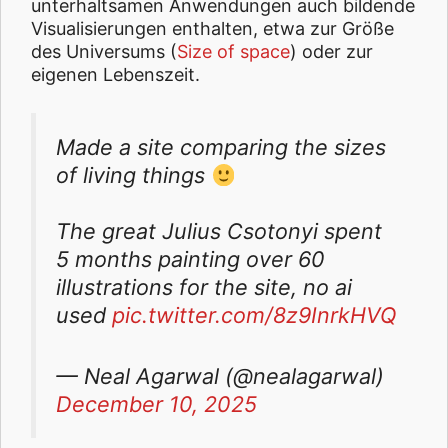
unterhaltsamen Anwendungen auch bildende
Visualisierungen enthalten, etwa zur Größe
des Universums (
Size of space
) oder zur
eigenen Lebenszeit.
Made a site comparing the sizes
of living things
The great Julius Csotonyi spent
5 months painting over 60
illustrations for the site, no ai
used
pic.twitter.com/8z9InrkHVQ
— Neal Agarwal (@nealagarwal)
December 10, 2025