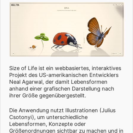
Size of Life ist ein webbasiertes, interaktives
Projekt des US-amerikanischen Entwicklers
Neal Agarwal, der damit Lebensformen
anhand einer grafischen Darstellung nach
ihrer Größe gegenübergestellt.
Die Anwendung nutzt Illustrationen (Julius
Csotonyi), um unterschiedliche
Lebensformen, Konzepte oder
Größenordnungen sichtbar zu machen und in