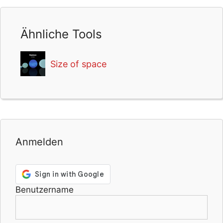
Ähnliche Tools
Size of space
Anmelden
Benutzername