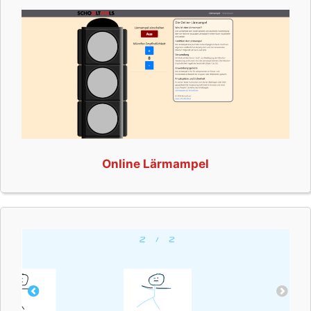
Online Lärmampel