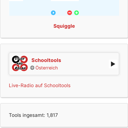
Squiggle
Schooltools
Österreich
Live-Radio auf Schooltools
Tools ingesamt:
1,817