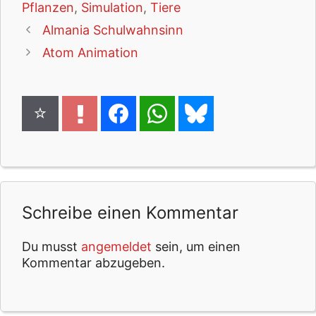
Pflanzen
,
Simulation
,
Tiere
Almania Schulwahnsinn
Atom Animation
Schreibe einen Kommentar
Du musst
angemeldet
sein, um einen
Kommentar abzugeben.