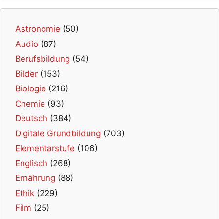
Astronomie
(50)
Audio
(87)
Berufsbildung
(54)
Bilder
(153)
Biologie
(216)
Chemie
(93)
Deutsch
(384)
Digitale Grundbildung
(703)
Elementarstufe
(106)
Englisch
(268)
Ernährung
(88)
Ethik
(229)
Film
(25)