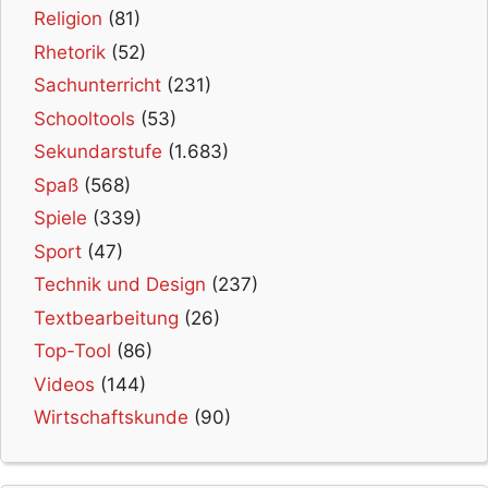
Religion
(81)
Rhetorik
(52)
Sachunterricht
(231)
Schooltools
(53)
Sekundarstufe
(1.683)
Spaß
(568)
Spiele
(339)
Sport
(47)
Technik und Design
(237)
Textbearbeitung
(26)
Top-Tool
(86)
Videos
(144)
Wirtschaftskunde
(90)