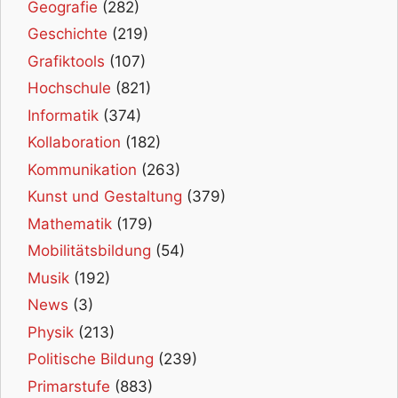
Geografie
(282)
Geschichte
(219)
Grafiktools
(107)
Hochschule
(821)
Informatik
(374)
Kollaboration
(182)
Kommunikation
(263)
Kunst und Gestaltung
(379)
Mathematik
(179)
Mobilitätsbildung
(54)
Musik
(192)
News
(3)
Physik
(213)
Politische Bildung
(239)
Primarstufe
(883)