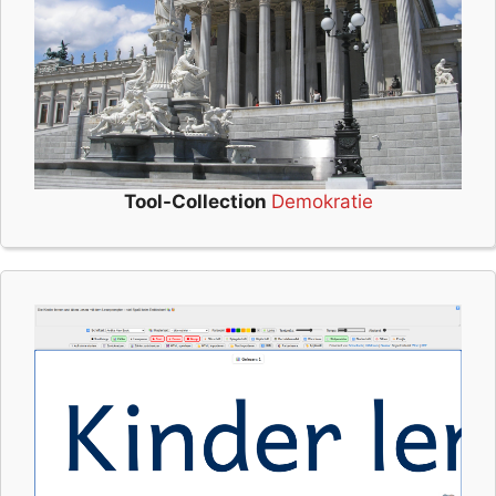
Tool-Collection
Demokratie