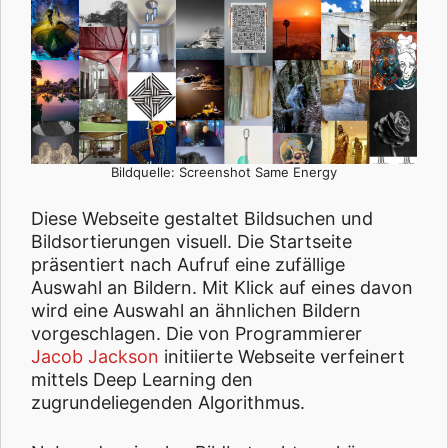
Bildquelle: Screenshot Same Energy
Diese Webseite gestaltet Bildsuchen und
Bildsortierungen visuell. Die Startseite
präsentiert nach Aufruf eine zufällige
Auswahl an Bildern. Mit Klick auf eines davon
wird eine Auswahl an ähnlichen Bildern
vorgeschlagen. Die von Programmierer
Jacob Jackson
initiierte Webseite verfeinert
mittels Deep Learning den
zugrundeliegenden Algorithmus.