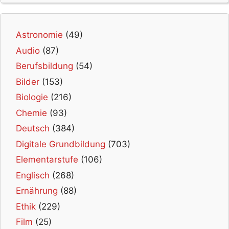
Astronomie
(49)
Audio
(87)
Berufsbildung
(54)
Bilder
(153)
Biologie
(216)
Chemie
(93)
Deutsch
(384)
Digitale Grundbildung
(703)
Elementarstufe
(106)
Englisch
(268)
Ernährung
(88)
Ethik
(229)
Film
(25)