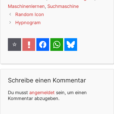
Maschinenlernen
,
Suchmaschine
Random Icon
Hypnogram
Schreibe einen Kommentar
Du musst
angemeldet
sein, um einen
Kommentar abzugeben.