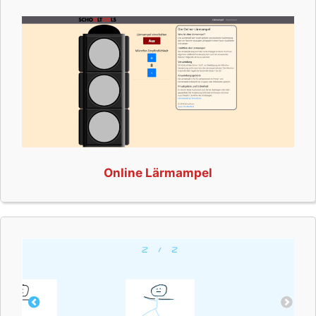
Online Lärmampel