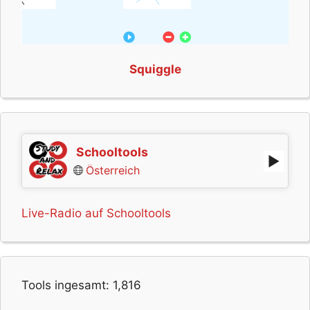
Squiggle
Schooltools
Österreich
Live-Radio auf Schooltools
Tools ingesamt:
1,816