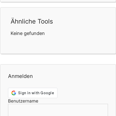
Ähnliche Tools
Keine gefunden
Anmelden
Benutzername