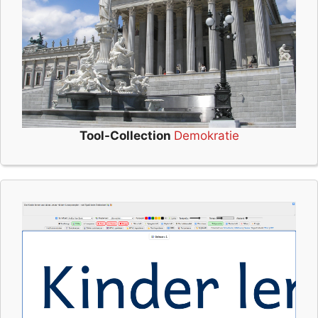
Tool-Collection
Demokratie