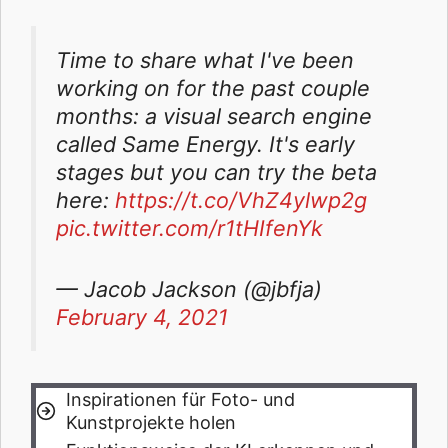
Time to share what I've been
working on for the past couple
months: a visual search engine
called Same Energy. It's early
stages but you can try the beta
here:
https://t.co/VhZ4ylwp2g
pic.twitter.com/r1tHIfenYk
— Jacob Jackson (@jbfja)
February 4, 2021
Inspirationen für Foto- und
Kunstprojekte holen