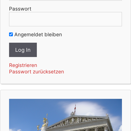
Passwort
Angemeldet bleiben
Registrieren
Passwort zurücksetzen