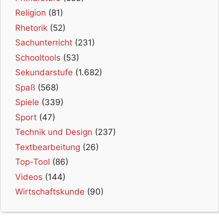
Religion
(81)
Rhetorik
(52)
Sachunterricht
(231)
Schooltools
(53)
Sekundarstufe
(1.682)
Spaß
(568)
Spiele
(339)
Sport
(47)
Technik und Design
(237)
Textbearbeitung
(26)
Top-Tool
(86)
Videos
(144)
Wirtschaftskunde
(90)