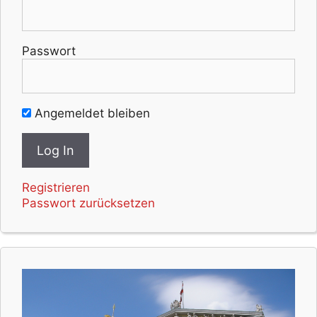
Passwort
Angemeldet bleiben
Registrieren
Passwort zurücksetzen