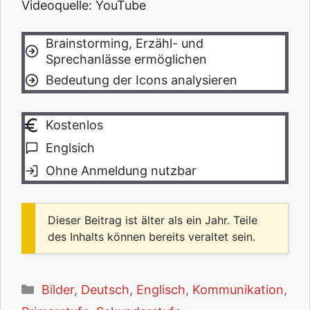
Videoquelle: YouTube
Brainstorming, Erzähl- und
Sprechanlässe ermöglichen
Bedeutung der Icons analysieren
Kostenlos
Englsich
Ohne Anmeldung nutzbar
Dieser Beitrag ist älter als ein Jahr. Teile
des Inhalts können bereits veraltet sein.
Kategorien
Bilder
,
Deutsch
,
Englisch
,
Kommunikation
,