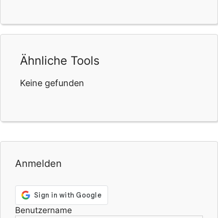
Ähnliche Tools
Keine gefunden
Anmelden
Benutzername