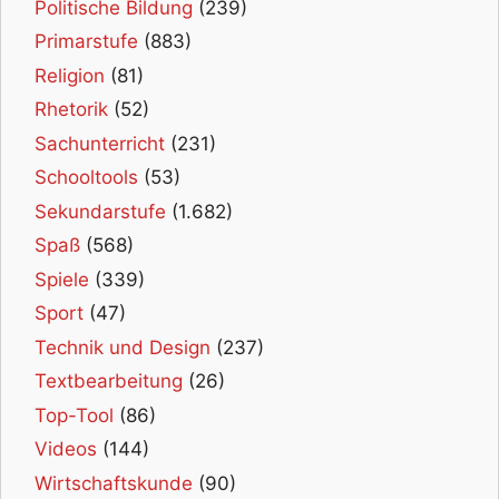
Politische Bildung
(239)
Primarstufe
(883)
Religion
(81)
Rhetorik
(52)
Sachunterricht
(231)
Schooltools
(53)
Sekundarstufe
(1.682)
Spaß
(568)
Spiele
(339)
Sport
(47)
Technik und Design
(237)
Textbearbeitung
(26)
Top-Tool
(86)
Videos
(144)
Wirtschaftskunde
(90)