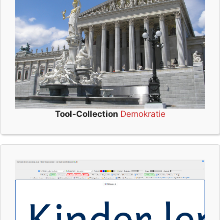
Tool-Collection
Demokratie