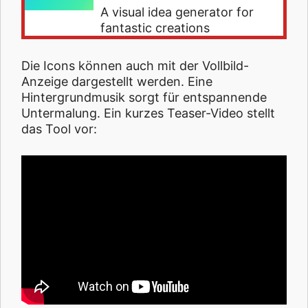
A visual idea generator for
fantastic creations
Die Icons können auch mit der Vollbild-
Anzeige dargestellt werden. Eine
Hintergrundmusik sorgt für entspannende
Untermalung. Ein kurzes Teaser-Video stellt
das Tool vor: