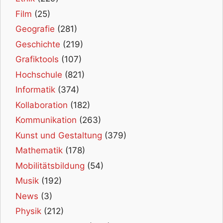
Film
(25)
Geografie
(281)
Geschichte
(219)
Grafiktools
(107)
Hochschule
(821)
Informatik
(374)
Kollaboration
(182)
Kommunikation
(263)
Kunst und Gestaltung
(379)
Mathematik
(178)
Mobilitätsbildung
(54)
Musik
(192)
News
(3)
Physik
(212)