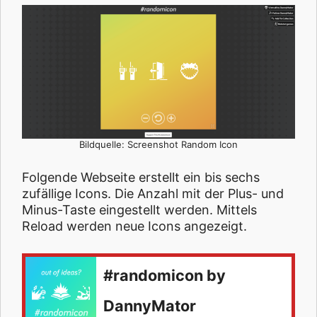
Bildquelle: Screenshot Random Icon
Folgende Webseite erstellt ein bis sechs
zufällige Icons. Die Anzahl mit der Plus- und
Minus-Taste eingestellt werden. Mittels
Reload werden neue Icons angezeigt.
#randomicon by
DannyMator