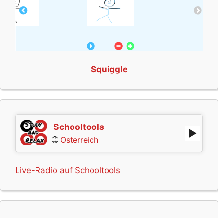
Squiggle
Schooltools
Österreich
Live-Radio auf Schooltools