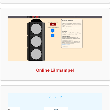
Online Lärmampel