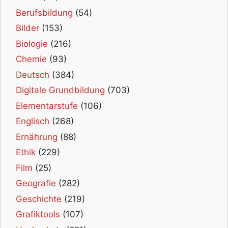
Berufsbildung
(54)
Bilder
(153)
Biologie
(216)
Chemie
(93)
Deutsch
(384)
Digitale Grundbildung
(703)
Elementarstufe
(106)
Englisch
(268)
Ernährung
(88)
Ethik
(229)
Film
(25)
Geografie
(282)
Geschichte
(219)
Grafiktools
(107)