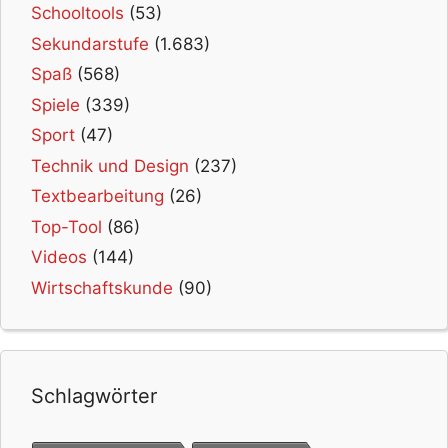
Schooltools
(53)
Sekundarstufe
(1.683)
Spaß
(568)
Spiele
(339)
Sport
(47)
Technik und Design
(237)
Textbearbeitung
(26)
Top-Tool
(86)
Videos
(144)
Wirtschaftskunde
(90)
Schlagwörter