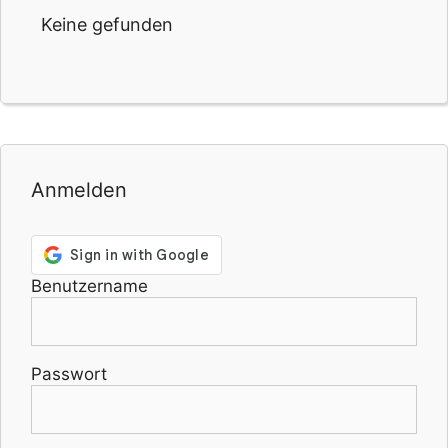
Keine gefunden
Anmelden
Benutzername
Passwort