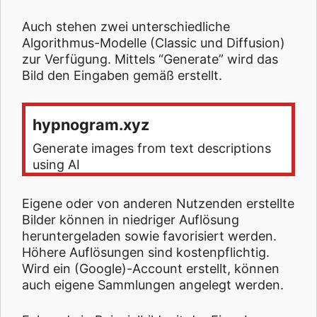
Auch stehen zwei unterschiedliche
Algorithmus-Modelle (Classic und Diffusion)
zur Verfügung. Mittels “Generate” wird das
Bild den Eingaben gemäß erstellt.
hypnogram.xyz
Generate images from text descriptions
using AI
Eigene oder von anderen Nutzenden erstellte
Bilder können in niedriger Auflösung
heruntergeladen sowie favorisiert werden.
Höhere Auflösungen sind kostenpflichtig.
Wird ein (Google)-Account erstellt, können
auch eigene Sammlungen angelegt werden.