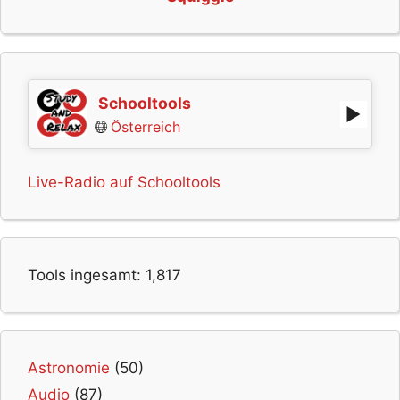
Schooltools
Österreich
Live-Radio auf Schooltools
Tools ingesamt:
1,817
Astronomie
(50)
Audio
(87)