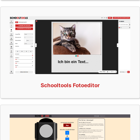
Schooltools Fotoeditor