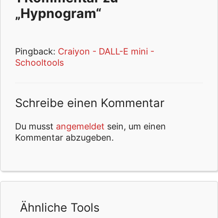
„Hypnogram“
Pingback:
Craiyon - DALL-E mini -
Schooltools
Schreibe einen Kommentar
Du musst
angemeldet
sein, um einen
Kommentar abzugeben.
Ähnliche Tools