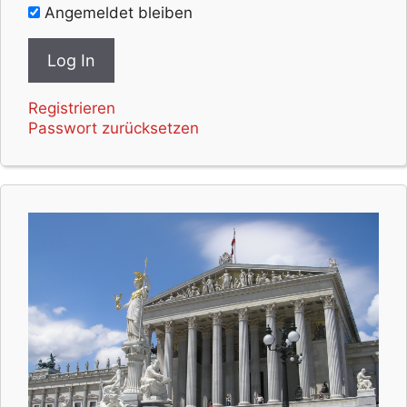
Angemeldet bleiben
Registrieren
Passwort zurücksetzen