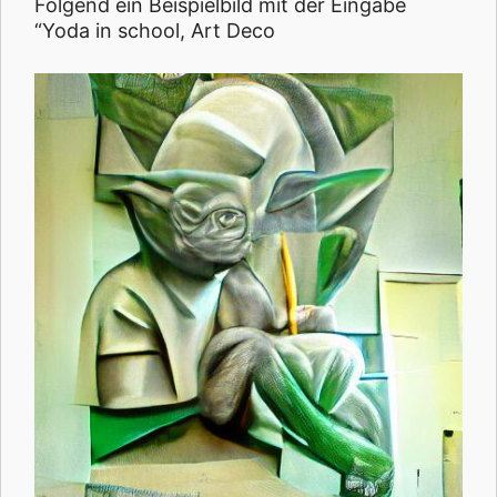
Folgend ein Beispielbild mit der Eingabe
“Yoda in school, Art Deco