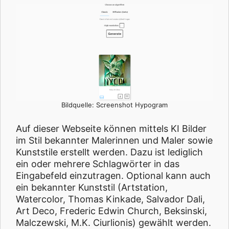
Bildquelle: Screenshot Hypogram
Auf dieser Webseite können mittels KI Bilder
im Stil bekannter Malerinnen und Maler sowie
Kunststile erstellt werden. Dazu ist lediglich
ein oder mehrere Schlagwörter in das
Eingabefeld einzutragen. Optional kann auch
ein bekannter Kunststil (Artstation,
Watercolor, Thomas Kinkade, Salvador Dali,
Art Deco, Frederic Edwin Church, Beksinski,
Malczewski, M.K. Ciurlionis) gewählt werden.