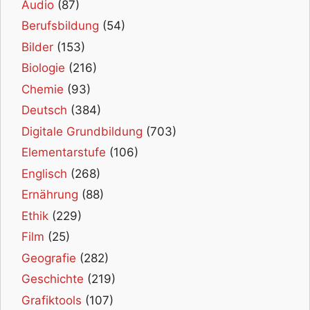
Audio
(87)
Berufsbildung
(54)
Bilder
(153)
Biologie
(216)
Chemie
(93)
Deutsch
(384)
Digitale Grundbildung
(703)
Elementarstufe
(106)
Englisch
(268)
Ernährung
(88)
Ethik
(229)
Film
(25)
Geografie
(282)
Geschichte
(219)
Grafiktools
(107)