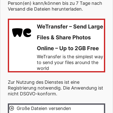
Person(en) kann/können bis zu 7 Tage nach
Versand die Dateien herunterladen.
WeTransfer – Send Large
Files & Share Photos
Online – Up to 2GB Free
WeTransfer is the simplest way
to send your files around the
world
Zur Nutzung des Dienstes ist eine
Registrierung notwendig. Die Anwendung ist
nicht DSGVO-konform.
Große Dateien versenden