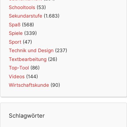
Schooltools
(53)
Sekundarstufe
(1.683)
Spaß
(568)
Spiele
(339)
Sport
(47)
Technik und Design
(237)
Textbearbeitung
(26)
Top-Tool
(86)
Videos
(144)
Wirtschaftskunde
(90)
Schlagwörter