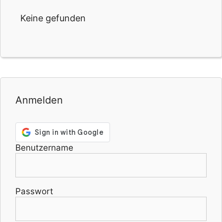
Keine gefunden
Anmelden
Benutzername
Passwort