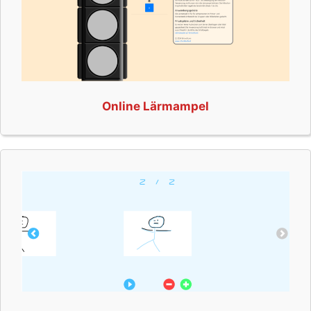
Online Lärmampel