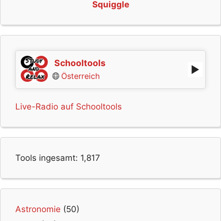
Squiggle
Schooltools
Österreich
Live-Radio auf Schooltools
Tools ingesamt:
1,817
Astronomie
(50)