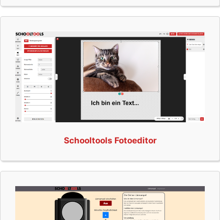
Schooltools Fotoeditor