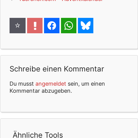
Schreibe einen Kommentar
Du musst
angemeldet
sein, um einen
Kommentar abzugeben.
Ähnliche Tools