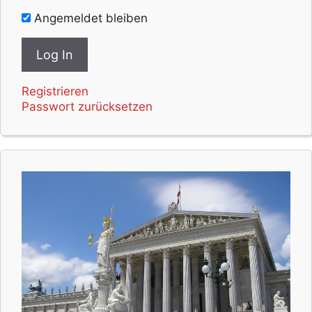
Angemeldet bleiben
Registrieren
Passwort zurücksetzen