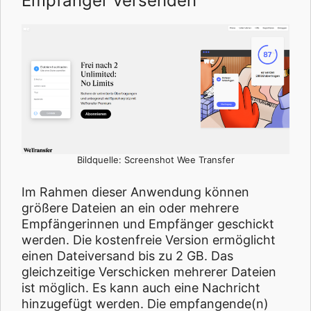
Empfänger versenden
Bildquelle: Screenshot Wee Transfer
Im Rahmen dieser Anwendung können
größere Dateien an ein oder mehrere
Empfängerinnen und Empfänger geschickt
werden. Die kostenfreie Version ermöglicht
einen Dateiversand bis zu 2 GB. Das
gleichzeitige Verschicken mehrerer Dateien
ist möglich. Es kann auch eine Nachricht
hinzugefügt werden. Die empfangende(n)