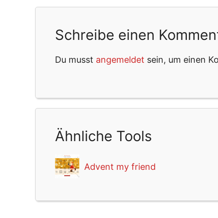
Schreibe einen Kommen
Du musst
angemeldet
sein, um einen 
Ähnliche Tools
Advent my friend