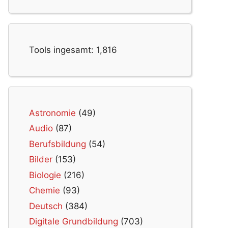
Tools ingesamt:
1,816
Astronomie
(49)
Audio
(87)
Berufsbildung
(54)
Bilder
(153)
Biologie
(216)
Chemie
(93)
Deutsch
(384)
Digitale Grundbildung
(703)