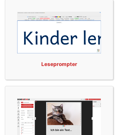
Leseprompter