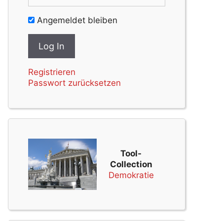
Angemeldet bleiben
Registrieren
Passwort zurücksetzen
Tool-
Collection
Demokratie