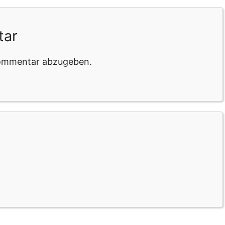
tar
Kommentar abzugeben.