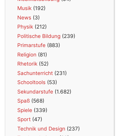
Musik
(192)
News
(3)
Physik
(212)
Politische Bildung
(239)
Primarstufe
(883)
Religion
(81)
Rhetorik
(52)
Sachunterricht
(231)
Schooltools
(53)
Sekundarstufe
(1.682)
Spaß
(568)
Spiele
(339)
Sport
(47)
Technik und Design
(237)