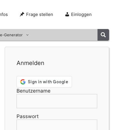
nfos
Frage stellen
Einloggen
e-Generator
Anmelden
Benutzername
Passwort