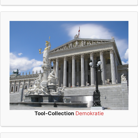
Tool-Collection
Demokratie