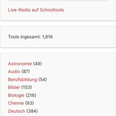
Live-Radio auf Schooltools
Tools ingesamt:
1,816
Astronomie
(49)
Audio
(87)
Berufsbildung
(54)
Bilder
(153)
Biologie
(216)
Chemie
(93)
Deutsch
(384)