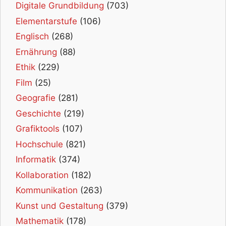
Digitale Grundbildung
(703)
Elementarstufe
(106)
Englisch
(268)
Ernährung
(88)
Ethik
(229)
Film
(25)
Geografie
(281)
Geschichte
(219)
Grafiktools
(107)
Hochschule
(821)
Informatik
(374)
Kollaboration
(182)
Kommunikation
(263)
Kunst und Gestaltung
(379)
Mathematik
(178)