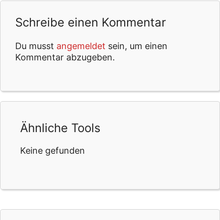
Schreibe einen Kommentar
Du musst
angemeldet
sein, um einen
Kommentar abzugeben.
Ähnliche Tools
Keine gefunden