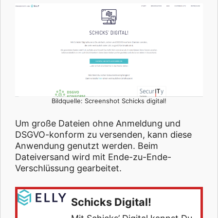
Bildquelle: Screenshot Schicks digital!
Um große Dateien ohne Anmeldung und
DSGVO-konform zu versenden, kann diese
Anwendung genutzt werden. Beim
Dateiversand wird mit Ende-zu-Ende-
Verschlüssung gearbeitet.
Schicks Digital!