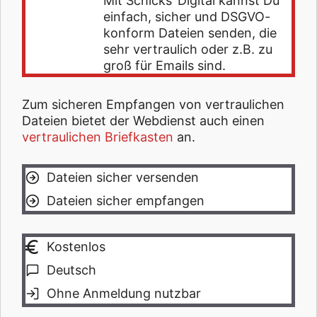
Mit Schicks’ Digital kannst Du
einfach, sicher und DSGVO-
konform Dateien senden, die
sehr vertraulich oder z.B. zu
groß für Emails sind.
Zum sicheren Empfangen von vertraulichen
Dateien bietet der Webdienst auch einen
vertraulichen Briefkasten
an.
Dateien sicher versenden
Dateien sicher empfangen
Kostenlos
Deutsch
Ohne Anmeldung nutzbar