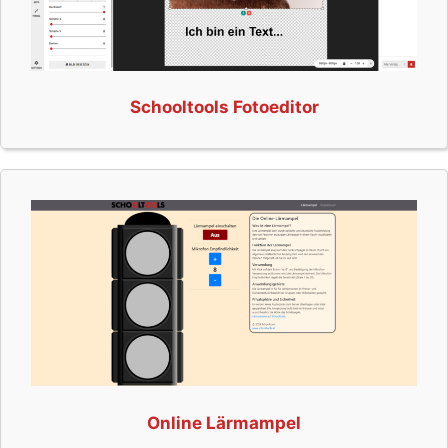
Schooltools Fotoeditor
Online Lärmampel