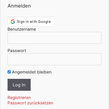
Anmelden
Benutzername
Passwort
Angemeldet bleiben
Registrieren
Passwort zurücksetzen