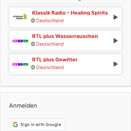
Klassik Radio – Healing Spirits
Deutschland
RTL plus Wasserrauschen
Deutschland
RTL plus Gewitter
Deutschland
Anmelden