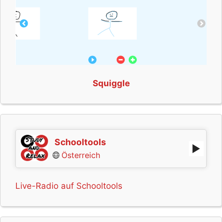
Squiggle
Schooltools
Österreich
Live-Radio auf Schooltools