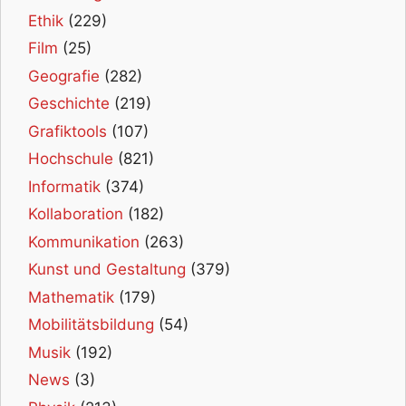
Ethik
(229)
Film
(25)
Geografie
(282)
Geschichte
(219)
Grafiktools
(107)
Hochschule
(821)
Informatik
(374)
Kollaboration
(182)
Kommunikation
(263)
Kunst und Gestaltung
(379)
Mathematik
(179)
Mobilitätsbildung
(54)
Musik
(192)
News
(3)