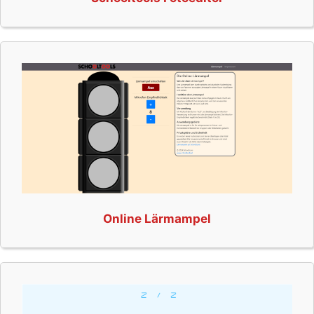
Online Lärmampel