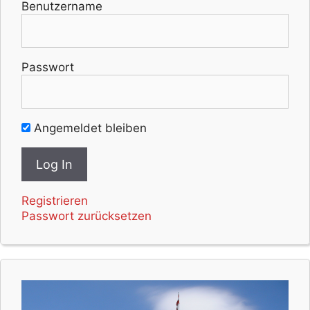
Benutzername
Passwort
Angemeldet bleiben
Registrieren
Passwort zurücksetzen