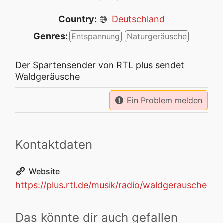
Country:
Deutschland
Genres:
Entspannung
Naturgeräusche
Der Spartensender von RTL plus sendet
Waldgeräusche
Ein Problem melden
Kontaktdaten
Website
https://plus.rtl.de/musik/radio/waldgerausche
Das könnte dir auch gefallen