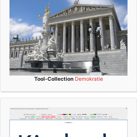
Tool-Collection
Demokratie