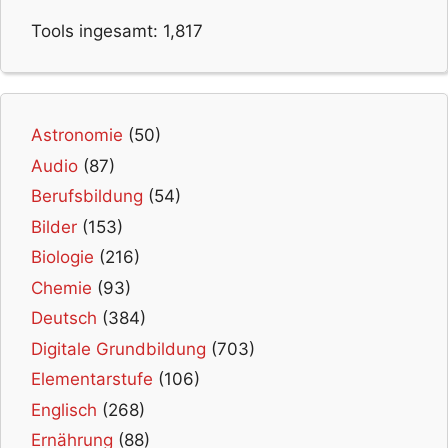
Tools ingesamt:
1,817
Astronomie
(50)
Audio
(87)
Berufsbildung
(54)
Bilder
(153)
Biologie
(216)
Chemie
(93)
Deutsch
(384)
Digitale Grundbildung
(703)
Elementarstufe
(106)
Englisch
(268)
Ernährung
(88)