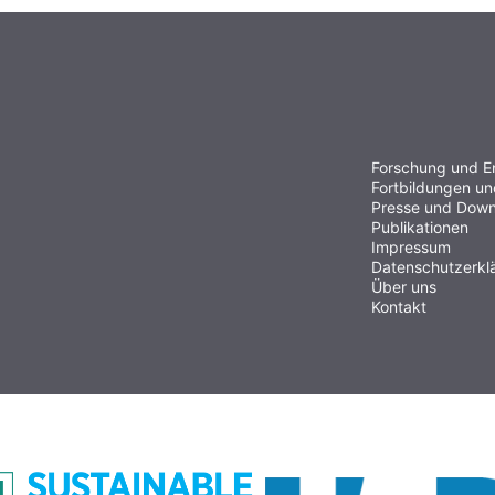
Forschung und E
Fortbildungen u
Presse und Down
Publikationen
Impressum
Datenschutzerkl
Über uns
Kontakt