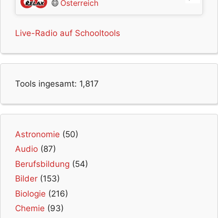
Österreich
Live-Radio auf Schooltools
Tools ingesamt:
1,817
Astronomie
(50)
Audio
(87)
Berufsbildung
(54)
Bilder
(153)
Biologie
(216)
Chemie
(93)