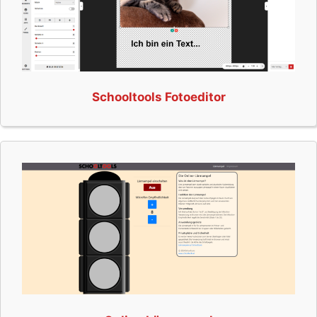
Schooltools Fotoeditor