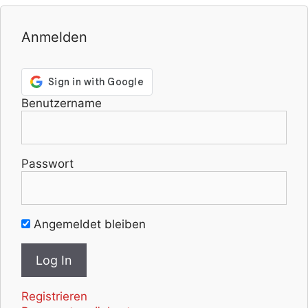
Anmelden
Benutzername
Passwort
Angemeldet bleiben
Registrieren