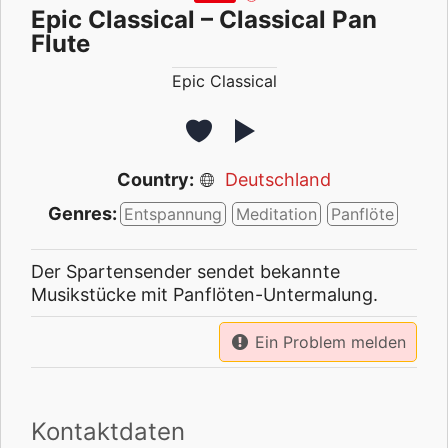
Epic Classical – Classical Pan
Flute
Epic Classical
Country:
Deutschland
Genres:
Entspannung
Meditation
Panflöte
Der Spartensender sendet bekannte
Musikstücke mit Panflöten-Untermalung.
Ein Problem melden
Kontaktdaten