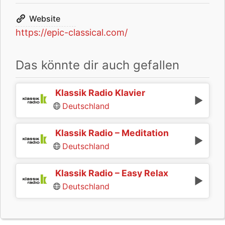
Website
https://epic-classical.com/
Das könnte dir auch gefallen
Klassik Radio Klavier
Deutschland
Klassik Radio – Meditation
Deutschland
Klassik Radio – Easy Relax
Deutschland