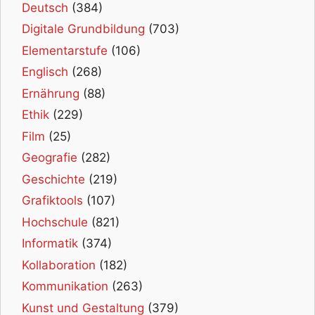
Deutsch
(384)
Digitale Grundbildung
(703)
Elementarstufe
(106)
Englisch
(268)
Ernährung
(88)
Ethik
(229)
Film
(25)
Geografie
(282)
Geschichte
(219)
Grafiktools
(107)
Hochschule
(821)
Informatik
(374)
Kollaboration
(182)
Kommunikation
(263)
Kunst und Gestaltung
(379)