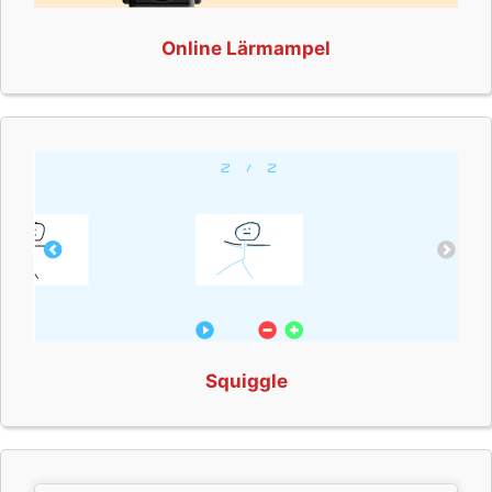
Online Lärmampel
Squiggle