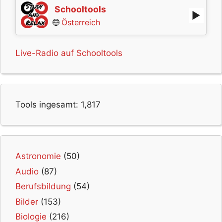
Schooltools
Österreich
Live-Radio auf Schooltools
Tools ingesamt:
1,817
Astronomie
(50)
Audio
(87)
Berufsbildung
(54)
Bilder
(153)
Biologie
(216)