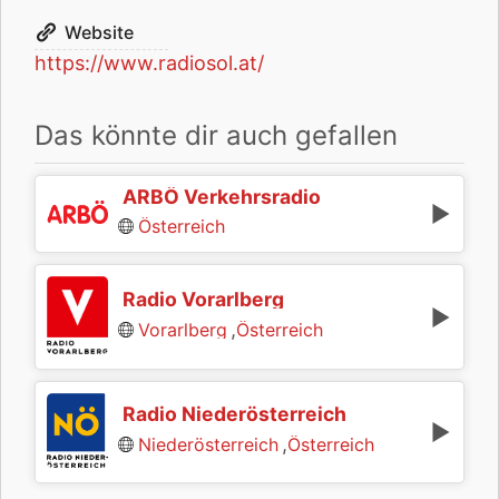
Website
https://www.radiosol.at/
Das könnte dir auch gefallen
ARBÖ Verkehrsradio
Österreich
Radio Vorarlberg
,
Vorarlberg
Österreich
Radio Niederösterreich
,
Niederösterreich
Österreich