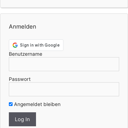
Anmelden
Benutzername
Passwort
Angemeldet bleiben