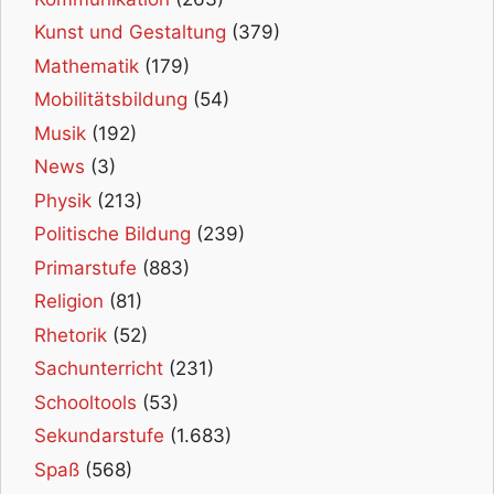
Kunst und Gestaltung
(379)
Mathematik
(179)
Mobilitätsbildung
(54)
Musik
(192)
News
(3)
Physik
(213)
Politische Bildung
(239)
Primarstufe
(883)
Religion
(81)
Rhetorik
(52)
Sachunterricht
(231)
Schooltools
(53)
Sekundarstufe
(1.683)
Spaß
(568)