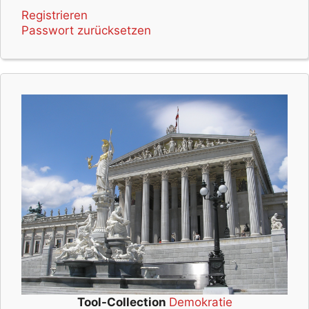
Registrieren
Passwort zurücksetzen
Tool-Collection
Demokratie