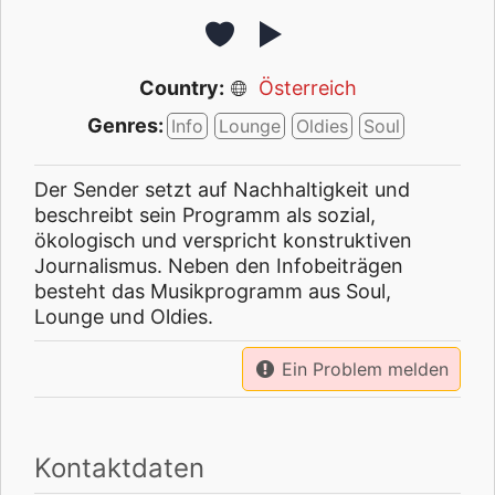
Country:
Österreich
Genres:
Info
Lounge
Oldies
Soul
Der Sender setzt auf Nachhaltigkeit und
beschreibt sein Programm als sozial,
ökologisch und verspricht konstruktiven
Journalismus. Neben den Infobeiträgen
besteht das Musikprogramm aus Soul,
Lounge und Oldies.
Ein Problem melden
Kontaktdaten