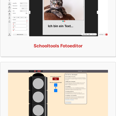
Schooltools Fotoeditor