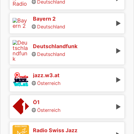
Deutschland
Bayern 2
Deutschland
Deutschlandfunk
Deutschland
jazz.w3.at
Österreich
Ö1
Österreich
Radio Swiss Jazz