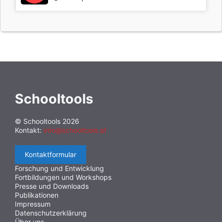
Schooltools
© Schooltools 2026
Kontakt:
info@schooltools.at
Kontaktformular
Forschung und Entwicklung
Fortbildungen und Workshops
Presse und Downloads
Publikationen
Impressum
Datenschutzerklärung
Über uns