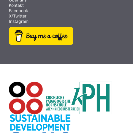
Kontakt
Facebook
X/Twitter
Instagram