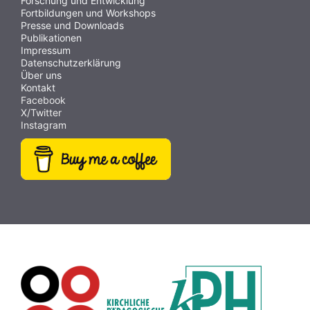
Forschung und Entwicklung
Fortbildungen und Workshops
Presse und Downloads
Publikationen
Impressum
Datenschutzerklärung
Über uns
Kontakt
Facebook
X/Twitter
Instagram