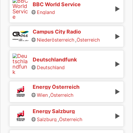
BBC World Service
England
Campus City Radio
,
Niederösterreich
Österreich
Deutschlandfunk
Deutschland
Energy Österreich
,
Wien
Österreich
Energy Salzburg
,
Salzburg
Österreich