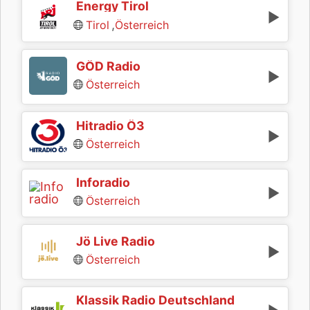
Energy Tirol
,
Tirol
Österreich
GÖD Radio
Österreich
Hitradio Ö3
Österreich
Inforadio
Österreich
Jö Live Radio
Österreich
Klassik Radio Deutschland