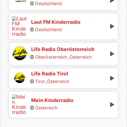
Deutschland
Laut FM Kinderradio
Deutschland
Life Radio Oberösterreich
,
Oberösterreich
Österreich
Life Radio Tirol
,
Tirol
Österreich
Mein Kinderradio
Österreich