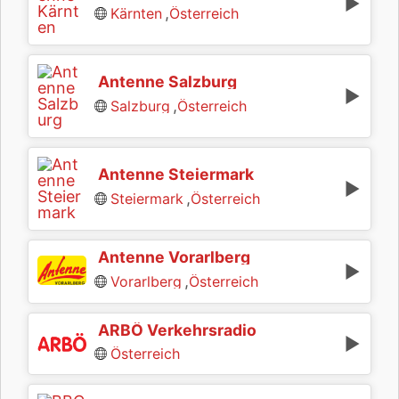
,
Kärnten
Österreich
Antenne Salzburg
,
Salzburg
Österreich
Antenne Steiermark
,
Steiermark
Österreich
Antenne Vorarlberg
,
Vorarlberg
Österreich
ARBÖ Verkehrsradio
Österreich