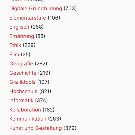
Digitale Grundbildung
(703)
Elementarstufe
(106)
Englisch
(268)
Ernährung
(88)
Ethik
(229)
Film
(25)
Geografie
(282)
Geschichte
(219)
Grafiktools
(107)
Hochschule
(821)
Informatik
(374)
Kollaboration
(182)
Kommunikation
(263)
Kunst und Gestaltung
(379)