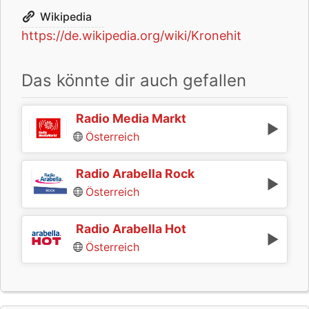
Wikipedia
https://de.wikipedia.org/wiki/Kronehit
Das könnte dir auch gefallen
Radio Media Markt
Österreich
Radio Arabella Rock
Österreich
Radio Arabella Hot
Österreich