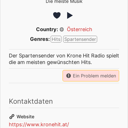
Die meiste Musik
Country:
Österreich
Genres:
Hits
Spartensender
Der Spartensender von Krone Hit Radio spielt
die am meisten gewünschten Hits.
Ein Problem melden
Kontaktdaten
Website
https://www.kronehit.at/