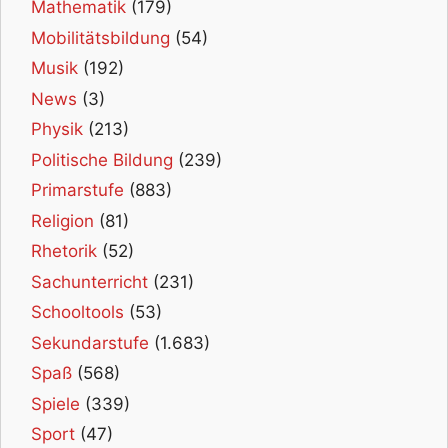
Mathematik
(179)
Mobilitätsbildung
(54)
Musik
(192)
News
(3)
Physik
(213)
Politische Bildung
(239)
Primarstufe
(883)
Religion
(81)
Rhetorik
(52)
Sachunterricht
(231)
Schooltools
(53)
Sekundarstufe
(1.683)
Spaß
(568)
Spiele
(339)
Sport
(47)