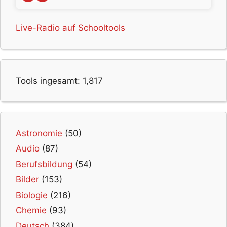
Live-Radio auf Schooltools
Tools ingesamt:
1,817
Astronomie
(50)
Audio
(87)
Berufsbildung
(54)
Bilder
(153)
Biologie
(216)
Chemie
(93)
Deutsch
(384)