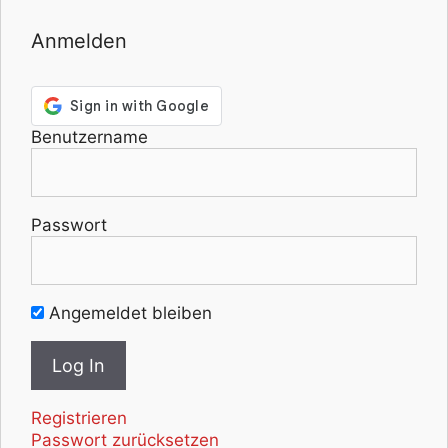
Anmelden
Benutzername
Passwort
Angemeldet bleiben
Registrieren
Passwort zurücksetzen