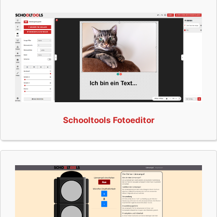
Schooltools Fotoeditor