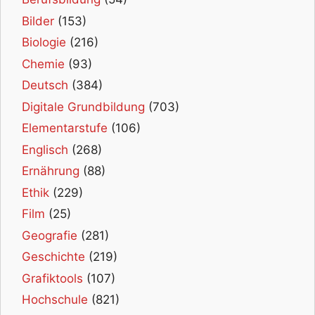
Bilder
(153)
Biologie
(216)
Chemie
(93)
Deutsch
(384)
Digitale Grundbildung
(703)
Elementarstufe
(106)
Englisch
(268)
Ernährung
(88)
Ethik
(229)
Film
(25)
Geografie
(281)
Geschichte
(219)
Grafiktools
(107)
Hochschule
(821)