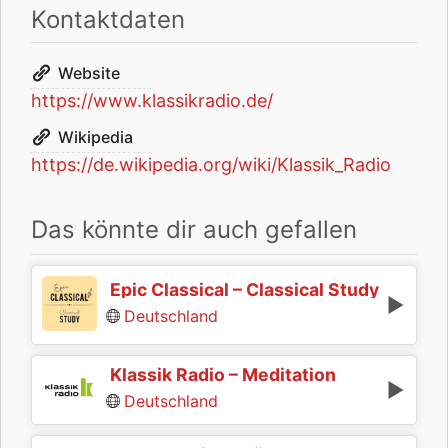
Kontaktdaten
Website
https://www.klassikradio.de/
Wikipedia
https://de.wikipedia.org/wiki/Klassik_Radio
Das könnte dir auch gefallen
Epic Classical – Classical Study
Deutschland
Klassik Radio – Meditation
Deutschland