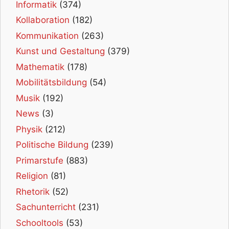
Informatik
(374)
Kollaboration
(182)
Kommunikation
(263)
Kunst und Gestaltung
(379)
Mathematik
(178)
Mobilitätsbildung
(54)
Musik
(192)
News
(3)
Physik
(212)
Politische Bildung
(239)
Primarstufe
(883)
Religion
(81)
Rhetorik
(52)
Sachunterricht
(231)
Schooltools
(53)