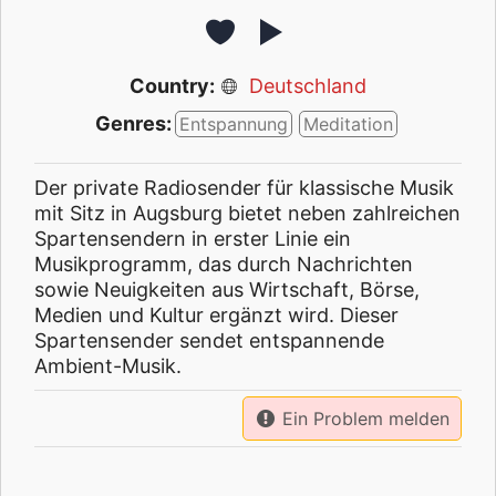
Country:
Deutschland
Genres:
Entspannung
Meditation
Der private Radiosender für klassische Musik
mit Sitz in Augsburg bietet neben zahlreichen
Spartensendern in erster Linie ein
Musikprogramm, das durch Nachrichten
sowie Neuigkeiten aus Wirtschaft, Börse,
Medien und Kultur ergänzt wird. Dieser
Spartensender sendet entspannende
Ambient-Musik.
Ein Problem melden