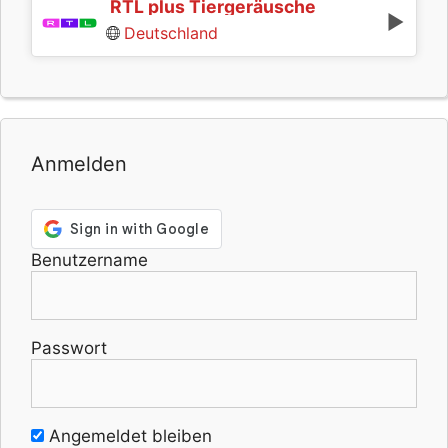
RTL plus Tiergeräusche
Deutschland
Anmelden
Benutzername
Passwort
Angemeldet bleiben