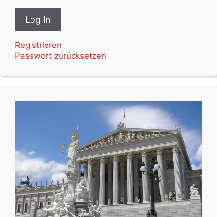
Registrieren
Passwort zurücksetzen