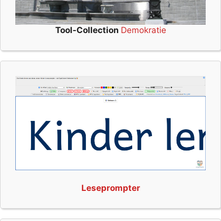
Tool-Collection
Demokratie
Leseprompter