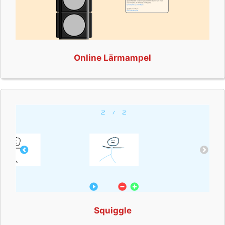
Online Lärmampel
Squiggle