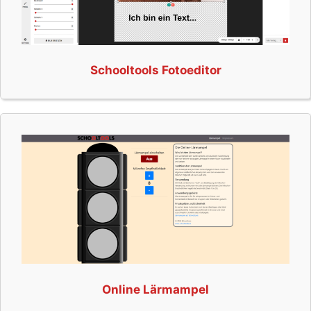
Schooltools Fotoeditor
Online Lärmampel