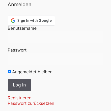
Anmelden
Benutzername
Passwort
Angemeldet bleiben
Registrieren
Passwort zurücksetzen