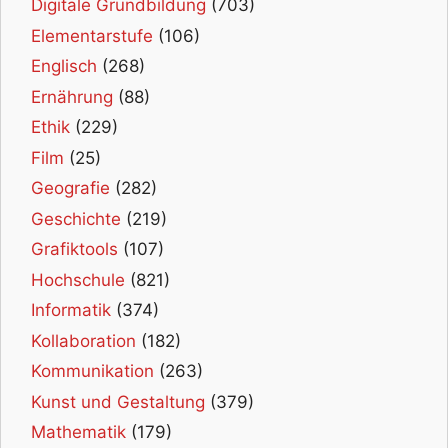
Digitale Grundbildung
(703)
Elementarstufe
(106)
Englisch
(268)
Ernährung
(88)
Ethik
(229)
Film
(25)
Geografie
(282)
Geschichte
(219)
Grafiktools
(107)
Hochschule
(821)
Informatik
(374)
Kollaboration
(182)
Kommunikation
(263)
Kunst und Gestaltung
(379)
Mathematik
(179)