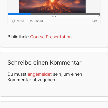
Bibliothek:
Course Presentation
Schreibe einen Kommentar
Du musst
angemeldet
sein, um einen
Kommentar abzugeben.