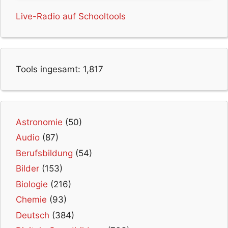
Live-Radio auf Schooltools
Tools ingesamt:
1,817
Astronomie
(50)
Audio
(87)
Berufsbildung
(54)
Bilder
(153)
Biologie
(216)
Chemie
(93)
Deutsch
(384)