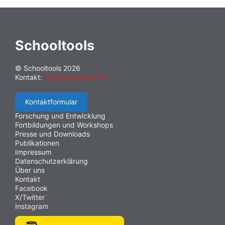
Schooltools
© Schooltools 2026
Kontakt:
info@schooltools.at
Kontaktformular
Forschung und Entwicklung
Fortbildungen und Workshops
Presse und Downloads
Publikationen
Impressum
Datenschutzerklärung
Über uns
Kontakt
Facebook
X/Twitter
Instagram