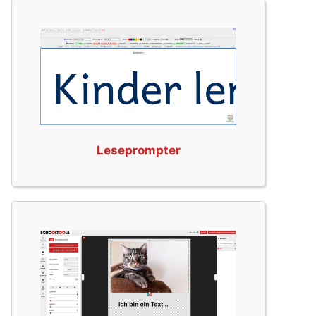
Leseprompter