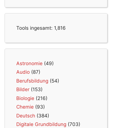
Tools ingesamt:
1,816
Astronomie
(49)
Audio
(87)
Berufsbildung
(54)
Bilder
(153)
Biologie
(216)
Chemie
(93)
Deutsch
(384)
Digitale Grundbildung
(703)