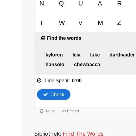
Bibliothek:
Find The Words