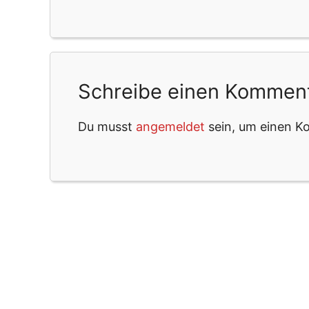
Schreibe einen Kommen
Du musst
angemeldet
sein, um einen 