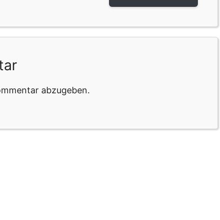
tar
Kommentar abzugeben.