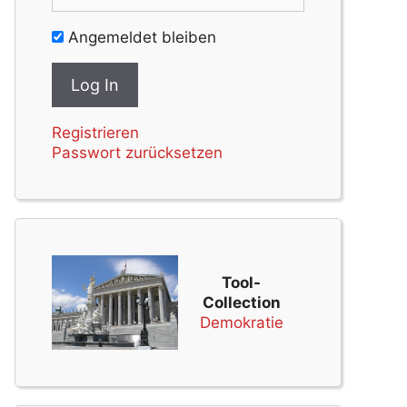
Angemeldet bleiben
Registrieren
Passwort zurücksetzen
Tool-
Collection
Demokratie