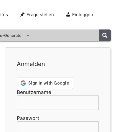
nfos
Frage stellen
Einloggen
e-Generator
Anmelden
Benutzername
Passwort