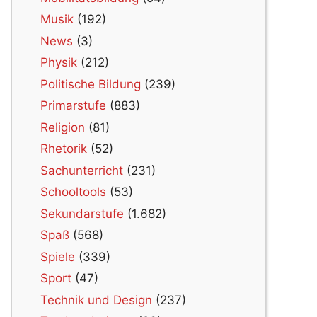
Musik
(192)
News
(3)
Physik
(212)
Politische Bildung
(239)
Primarstufe
(883)
Religion
(81)
Rhetorik
(52)
Sachunterricht
(231)
Schooltools
(53)
Sekundarstufe
(1.682)
Spaß
(568)
Spiele
(339)
Sport
(47)
Technik und Design
(237)