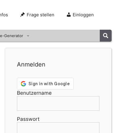
nfos
Frage stellen
Einloggen
e-Generator
Anmelden
Benutzername
Passwort