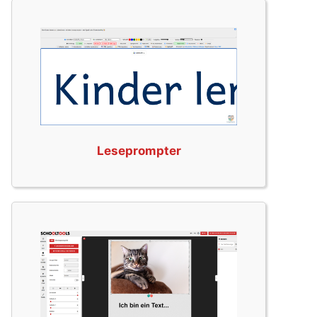
Leseprompter