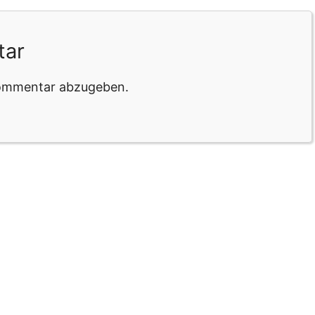
tar
Kommentar abzugeben.