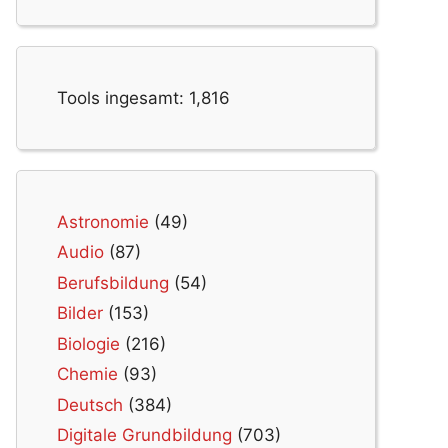
Tools ingesamt:
1,816
Astronomie
(49)
Audio
(87)
Berufsbildung
(54)
Bilder
(153)
Biologie
(216)
Chemie
(93)
Deutsch
(384)
Digitale Grundbildung
(703)