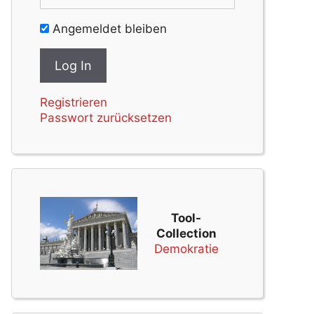
Angemeldet bleiben
Registrieren
Passwort zurücksetzen
Tool-
Collection
Demokratie