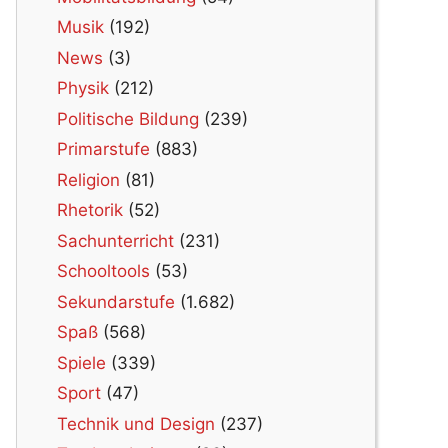
Musik
(192)
News
(3)
Physik
(212)
Politische Bildung
(239)
Primarstufe
(883)
Religion
(81)
Rhetorik
(52)
Sachunterricht
(231)
Schooltools
(53)
Sekundarstufe
(1.682)
Spaß
(568)
Spiele
(339)
Sport
(47)
Technik und Design
(237)