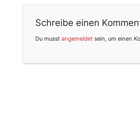
Schreibe einen Kommen
Du musst
angemeldet
sein, um einen 