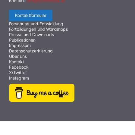
Kontakt:
info@schooltools.at
Kontaktformular
Forschung und Entwicklung
Fortbildungen und Workshops
Presse und Downloads
Publikationen
Impressum
Datenschutzerklärung
Über uns
Kontakt
Facebook
X/Twitter
Instagram