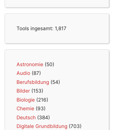
Tools ingesamt:
1,817
Astronomie
(50)
Audio
(87)
Berufsbildung
(54)
Bilder
(153)
Biologie
(216)
Chemie
(93)
Deutsch
(384)
Digitale Grundbildung
(703)