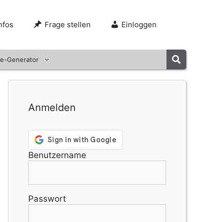
nfos
Frage stellen
Einloggen
e-Generator
Anmelden
Benutzername
Passwort