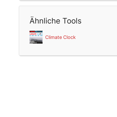
Ähnliche Tools
Climate Clock