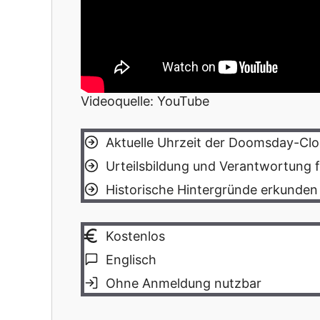
Videoquelle: YouTube
Aktuelle Uhrzeit der Doomsday-Clo
Urteilsbildung und Verantwortung 
Historische Hintergründe erkunden
Kostenlos
Englisch
Ohne Anmeldung nutzbar