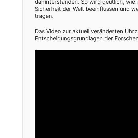
dahinterstanden. So wird deutlich, wie 
Sicherheit der Welt beeinflussen und w
tragen.
Das Video zur aktuell veränderten Uhrz
Entscheidungsgrundlagen der Forsche