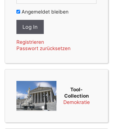
Angemeldet bleiben
Registrieren
Passwort zurücksetzen
Tool-
Collection
Demokratie