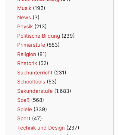
Musik
(192)
News
(3)
Physik
(213)
Politische Bildung
(239)
Primarstufe
(883)
Religion
(81)
Rhetorik
(52)
Sachunterricht
(231)
Schooltools
(53)
Sekundarstufe
(1.683)
Spaß
(568)
Spiele
(339)
Sport
(47)
Technik und Design
(237)