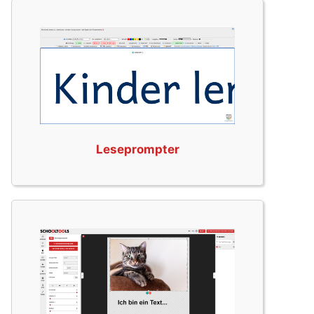
Leseprompter