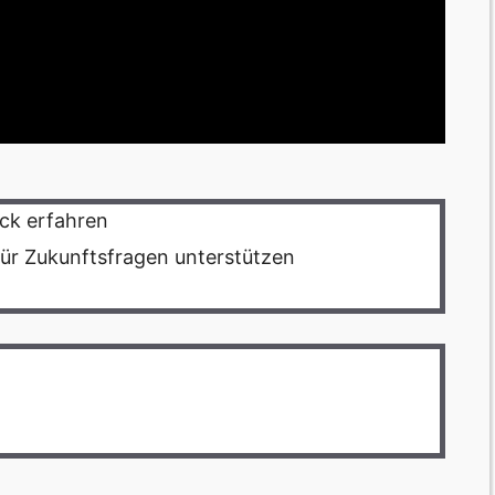
ck erfahren
für Zukunftsfragen unterstützen