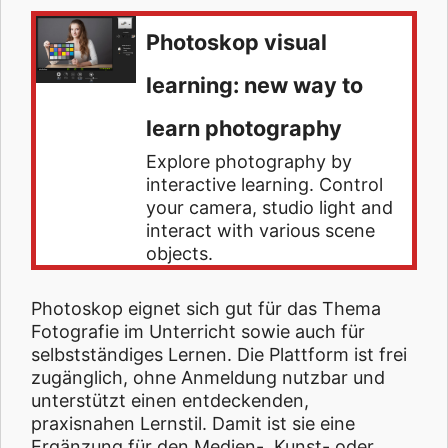
Photoskop visual
learning: new way to
learn photography
Explore photography by
interactive learning. Control
your camera, studio light and
interact with various scene
objects.
Photoskop eignet sich gut für das Thema
Fotografie im Unterricht sowie auch für
selbstständiges Lernen. Die Plattform ist frei
zugänglich, ohne Anmeldung nutzbar und
unterstützt einen entdeckenden,
praxisnahen Lernstil. Damit ist sie eine
Ergänzung für den Medien-, Kunst- oder