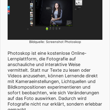
Bildquelle: Screenshot Photoskop
Photoskop ist eine kostenlose Online-
Lernplattform, die Fotografie auf
anschauliche und interaktive Weise
vermittelt. Statt nur Texte zu lesen oder
Videos anzusehen, können Lernende direkt
mit Kameraeinstellungen, Lichtquellen und
Bildkompositionen experimentieren und
sofort beobachten, wie sich Veränderungen
auf das Foto auswirken. Dadurch wird
Fotografie nicht nur erklärt, sondern erlebbar
gemacht.