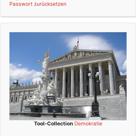
Passwort zurücksetzen
Tool-Collection
Demokratie