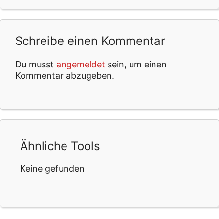
Schreibe einen Kommentar
Du musst
angemeldet
sein, um einen
Kommentar abzugeben.
Ähnliche Tools
Keine gefunden