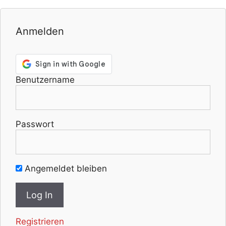
Anmelden
Benutzername
Passwort
Angemeldet bleiben
Registrieren