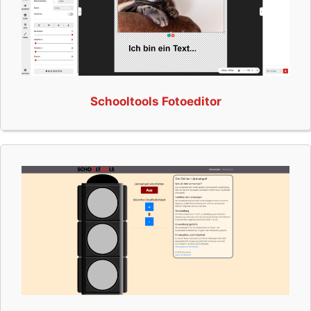
Schooltools Fotoeditor