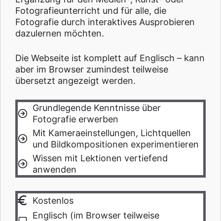
Fotografieunterricht und für alle, die
Fotografie durch interaktives Ausprobieren
dazulernen möchten.
Die Webseite ist komplett auf Englisch – kann
aber im Browser zumindest teilweise
übersetzt angezeigt werden.
Grundlegende Kenntnisse über
Fotografie erwerben
Mit Kameraeinstellungen, Lichtquellen
und Bildkompositionen experimentieren
Wissen mit Lektionen vertiefend
anwenden
Kostenlos
Englisch (im Browser teilweise