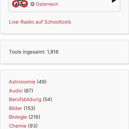
Österreich
Live-Radio auf Schooltools
Tools ingesamt:
1,816
Astronomie
(49)
Audio
(87)
Berufsbildung
(54)
Bilder
(153)
Biologie
(216)
Chemie
(93)