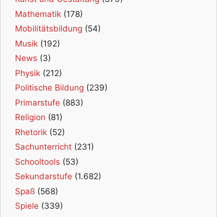
Mathematik
(178)
Mobilitätsbildung
(54)
Musik
(192)
News
(3)
Physik
(212)
Politische Bildung
(239)
Primarstufe
(883)
Religion
(81)
Rhetorik
(52)
Sachunterricht
(231)
Schooltools
(53)
Sekundarstufe
(1.682)
Spaß
(568)
Spiele
(339)