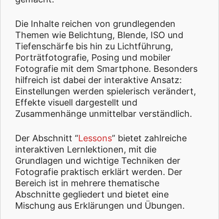
Die Inhalte reichen von grundlegenden
Themen wie Belichtung, Blende, ISO und
Tiefenschärfe bis hin zu Lichtführung,
Porträtfotografie, Posing und mobiler
Fotografie mit dem Smartphone. Besonders
hilfreich ist dabei der interaktive Ansatz:
Einstellungen werden spielerisch verändert,
Effekte visuell dargestellt und
Zusammenhänge unmittelbar verständlich.
Der Abschnitt “
Lessons
” bietet zahlreiche
interaktiven Lernlektionen, mit die
Grundlagen und wichtige Techniken der
Fotografie praktisch erklärt werden. Der
Bereich ist in mehrere thematische
Abschnitte gegliedert und bietet eine
Mischung aus Erklärungen und Übungen.