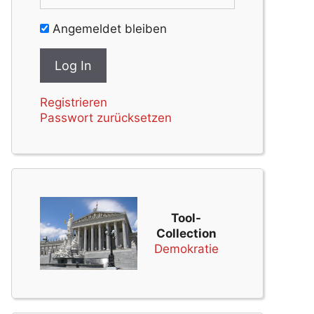
Angemeldet bleiben
Registrieren
Passwort zurücksetzen
Tool-
Collection
Demokratie