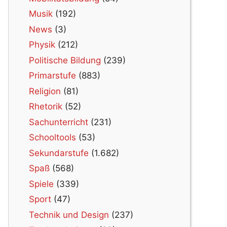
Musik
(192)
News
(3)
Physik
(212)
Politische Bildung
(239)
Primarstufe
(883)
Religion
(81)
Rhetorik
(52)
Sachunterricht
(231)
Schooltools
(53)
Sekundarstufe
(1.682)
Spaß
(568)
Spiele
(339)
Sport
(47)
Technik und Design
(237)