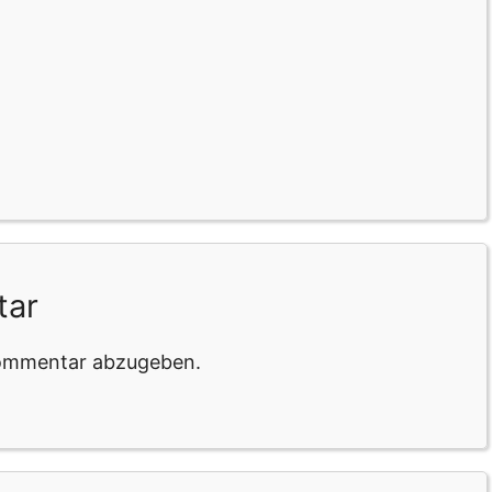
tar
Kommentar abzugeben.