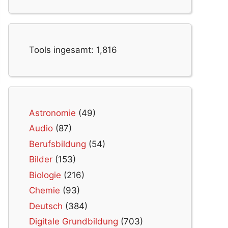
Tools ingesamt:
1,816
Astronomie
(49)
Audio
(87)
Berufsbildung
(54)
Bilder
(153)
Biologie
(216)
Chemie
(93)
Deutsch
(384)
Digitale Grundbildung
(703)