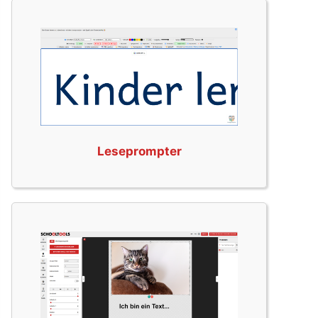
Leseprompter