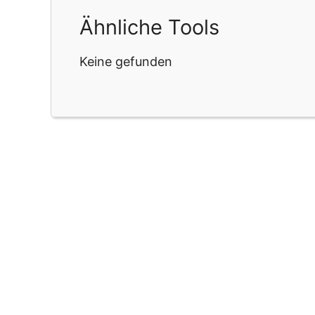
Ähnliche Tools
Keine gefunden