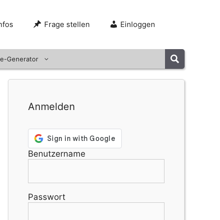
nfos
Frage stellen
Einloggen
e-Generator
Anmelden
Benutzername
Passwort