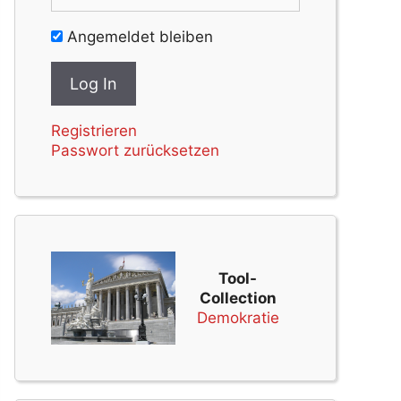
Angemeldet bleiben
Registrieren
Passwort zurücksetzen
Tool-
Collection
Demokratie