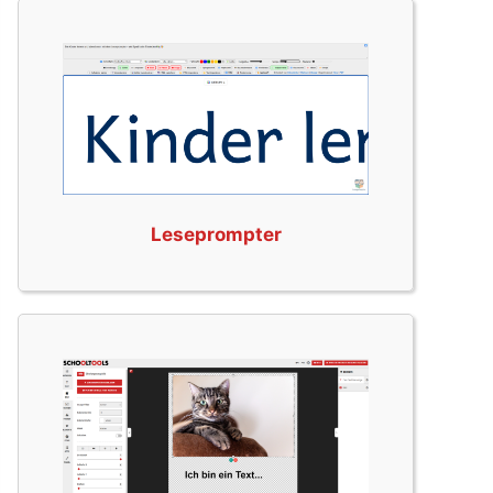
Leseprompter