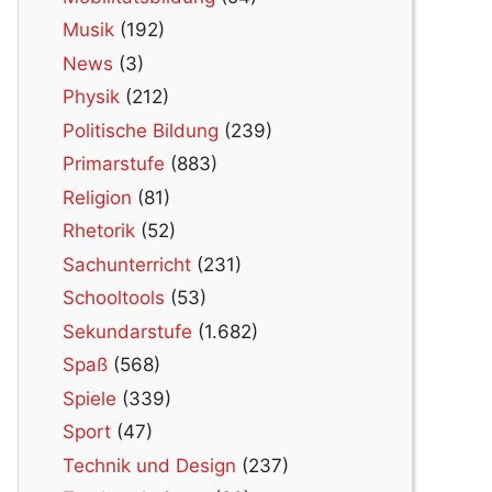
Musik
(192)
News
(3)
Physik
(212)
Politische Bildung
(239)
Primarstufe
(883)
Religion
(81)
Rhetorik
(52)
Sachunterricht
(231)
Schooltools
(53)
Sekundarstufe
(1.682)
Spaß
(568)
Spiele
(339)
Sport
(47)
Technik und Design
(237)