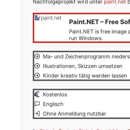
Nachfolgeprojekt wird unter
paint.net
b
Paint.NET – Free Sof
Paint.NET is free image 
run Windows.
Ma- und Zeichenprogramm nieders
Illustrationen, Skizzen umsetzen
Kinder kreativ tätig werden lassen
Kostenlos
Englisch
Ohne Anmeldung nutzbar