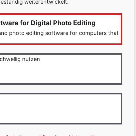
eständig weiterentwickelt.
tware for Digital Photo Editing
and photo editing software for computers that
chwellig nutzen