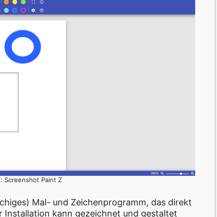
e: Screenshot Paint Z
rachiges) Mal- und Zeichenprogramm, das direkt
Installation kann gezeichnet und gestaltet