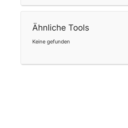
Ähnliche Tools
Keine gefunden