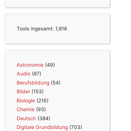
Tools ingesamt:
1,816
Astronomie
(49)
Audio
(87)
Berufsbildung
(54)
Bilder
(153)
Biologie
(216)
Chemie
(93)
Deutsch
(384)
Digitale Grundbildung
(703)