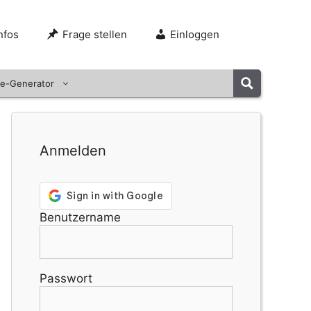
nfos
Frage stellen
Einloggen
e-Generator
Anmelden
Benutzername
Passwort