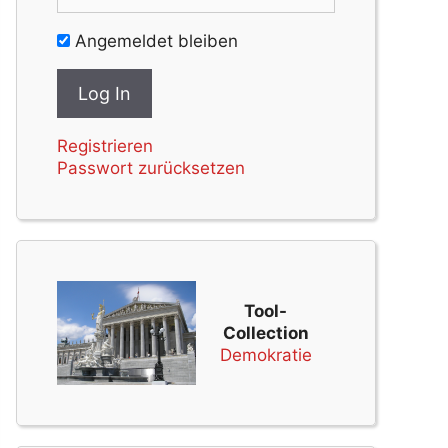
Angemeldet bleiben
Registrieren
Passwort zurücksetzen
Tool-
Collection
Demokratie