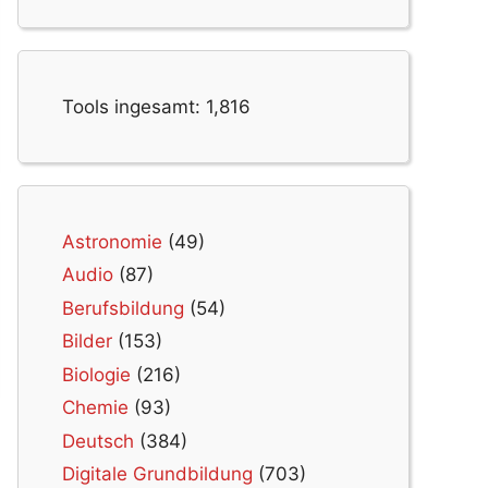
Tools ingesamt:
1,816
Astronomie
(49)
Audio
(87)
Berufsbildung
(54)
Bilder
(153)
Biologie
(216)
Chemie
(93)
Deutsch
(384)
Digitale Grundbildung
(703)