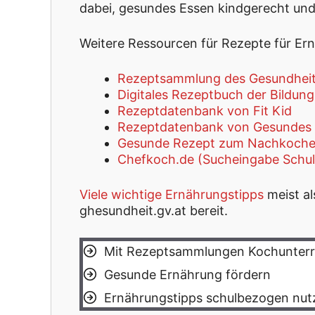
dabei, gesundes Essen kindgerecht und
Weitere Ressourcen für Rezepte für Ern
Rezeptsammlung des Gesundheit
Digitales Rezeptbuch der Bildun
Rezeptdatenbank von Fit Kid
Rezeptdatenbank von Gesundes 
Gesunde Rezept zum Nachkoche
Chefkoch.de (Sucheingabe Schul
Viele wichtige Ernährungstipps
meist al
ghesundheit.gv.at bereit.
Mit Rezeptsammlungen Kochunterri
Gesunde Ernährung fördern
Ernährungstipps schulbezogen nut