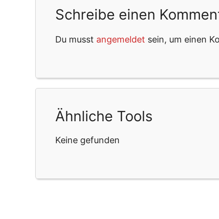
Schreibe einen Kommen
Du musst
angemeldet
sein, um einen 
Ähnliche Tools
Keine gefunden