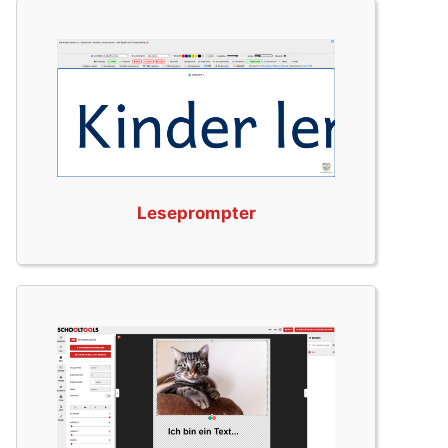
Leseprompter