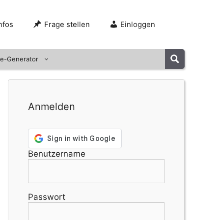
nfos
Frage stellen
Einloggen
e-Generator
Anmelden
Benutzername
Passwort