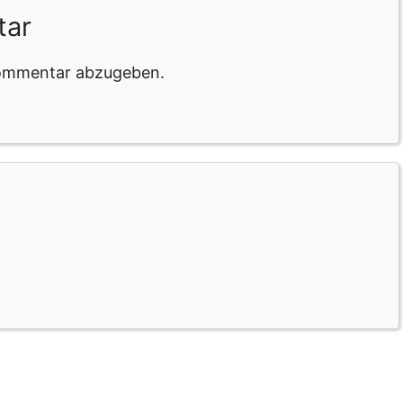
tar
Kommentar abzugeben.