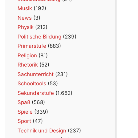
Musik
(192)
News
(3)
Physik
(212)
Politische Bildung
(239)
Primarstufe
(883)
Religion
(81)
Rhetorik
(52)
Sachunterricht
(231)
Schooltools
(53)
Sekundarstufe
(1.682)
Spaß
(568)
Spiele
(339)
Sport
(47)
Technik und Design
(237)