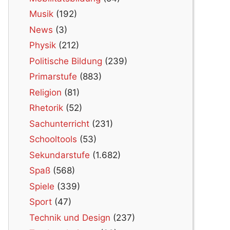
Musik
(192)
News
(3)
Physik
(212)
Politische Bildung
(239)
Primarstufe
(883)
Religion
(81)
Rhetorik
(52)
Sachunterricht
(231)
Schooltools
(53)
Sekundarstufe
(1.682)
Spaß
(568)
Spiele
(339)
Sport
(47)
Technik und Design
(237)