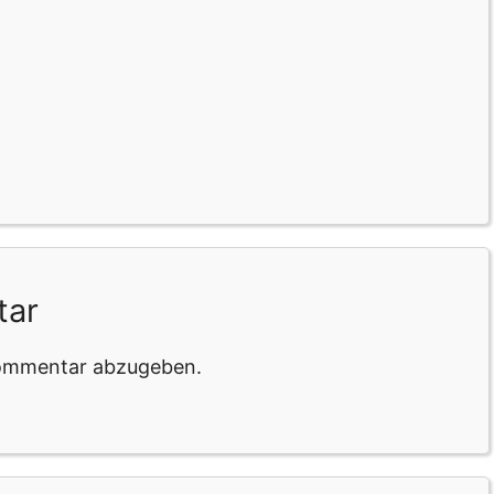
tar
Kommentar abzugeben.