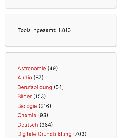
Tools ingesamt:
1,816
Astronomie
(49)
Audio
(87)
Berufsbildung
(54)
Bilder
(153)
Biologie
(216)
Chemie
(93)
Deutsch
(384)
Digitale Grundbildung
(703)