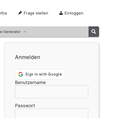
nfos
Frage stellen
Einloggen
e-Generator
Anmelden
Benutzername
Passwort