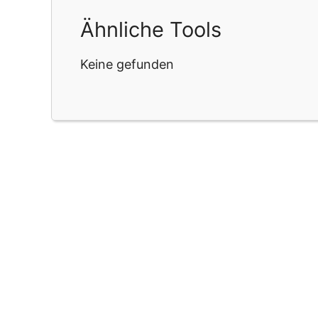
Ähnliche Tools
Keine gefunden