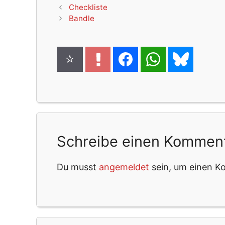
Checkliste
Bandle
Schreibe einen Kommen
Du musst
angemeldet
sein, um einen 