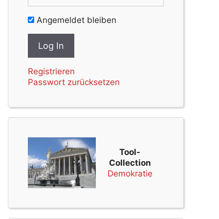
Angemeldet bleiben
Registrieren
Passwort zurücksetzen
Tool-
Collection
Demokratie