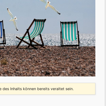
le des Inhalts können bereits veraltet sein.