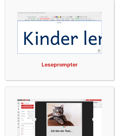
Leseprompter