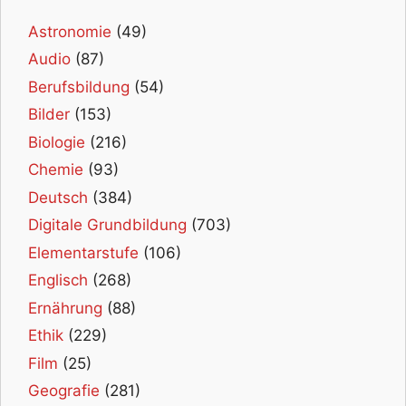
Astronomie
(49)
Audio
(87)
Berufsbildung
(54)
Bilder
(153)
Biologie
(216)
Chemie
(93)
Deutsch
(384)
Digitale Grundbildung
(703)
Elementarstufe
(106)
Englisch
(268)
Ernährung
(88)
Ethik
(229)
Film
(25)
Geografie
(281)