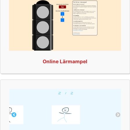
Online Lärmampel