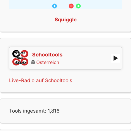
Squiggle
Schooltools
Österreich
Live-Radio auf Schooltools
Tools ingesamt:
1,816