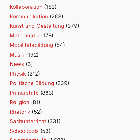
Kollaboration
(182)
Kommunikation
(263)
Kunst und Gestaltung
(379)
Mathematik
(178)
Mobilitätsbildung
(54)
Musik
(192)
News
(3)
Physik
(212)
Politische Bildung
(239)
Primarstufe
(883)
Religion
(81)
Rhetorik
(52)
Sachunterricht
(231)
Schooltools
(53)