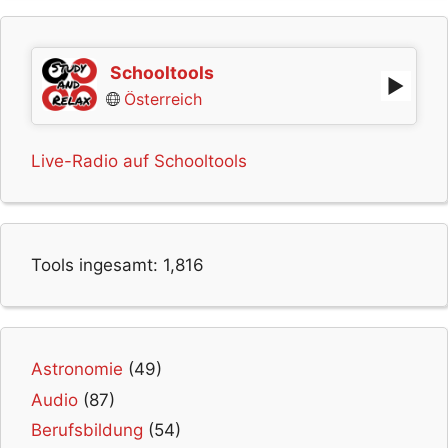
Schooltools
Österreich
Live-Radio auf Schooltools
Tools ingesamt:
1,816
Astronomie
(49)
Audio
(87)
Berufsbildung
(54)