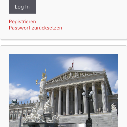
Registrieren
Passwort zurücksetzen