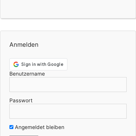
Anmelden
Benutzername
Passwort
Angemeldet bleiben