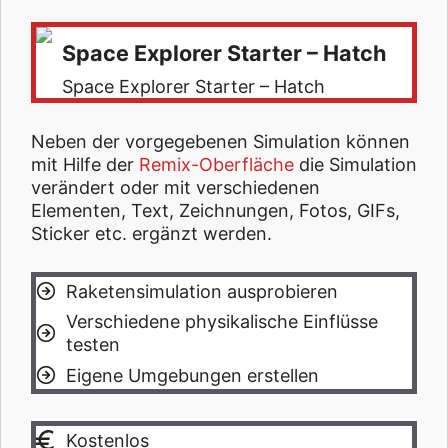
Space Explorer Starter – Hatch
Space Explorer Starter – Hatch
Neben der vorgegebenen Simulation können
mit Hilfe der
Remix-Oberfläche
die Simulation
verändert oder mit verschiedenen
Elementen, Text, Zeichnungen, Fotos, GIFs,
Sticker etc. ergänzt werden.
Raketensimulation ausprobieren
Verschiedene physikalische Einflüsse
testen
Eigene Umgebungen erstellen
Kostenlos