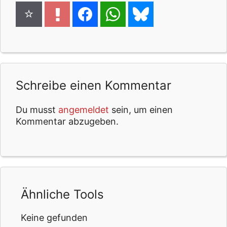
Schreibe einen Kommentar
Du musst
angemeldet
sein, um einen
Kommentar abzugeben.
Ähnliche Tools
Keine gefunden