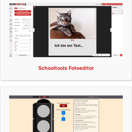
Schooltools Fotoeditor