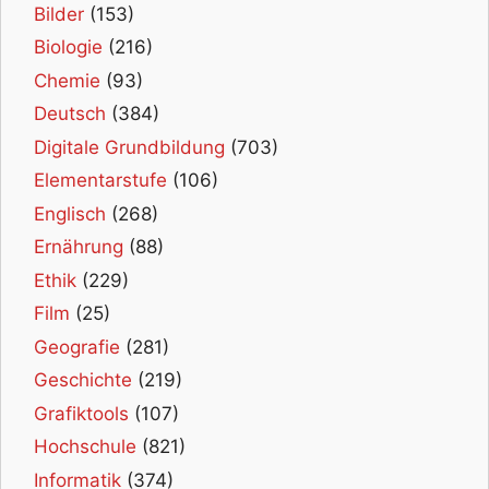
Bilder
(153)
Biologie
(216)
Chemie
(93)
Deutsch
(384)
Digitale Grundbildung
(703)
Elementarstufe
(106)
Englisch
(268)
Ernährung
(88)
Ethik
(229)
Film
(25)
Geografie
(281)
Geschichte
(219)
Grafiktools
(107)
Hochschule
(821)
Informatik
(374)