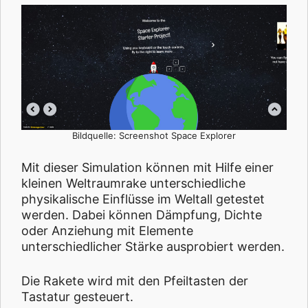
Bildquelle: Screenshot Space Explorer
Mit dieser Simulation können mit Hilfe einer
kleinen Weltraumrake unterschiedliche
physikalische Einflüsse im Weltall getestet
werden. Dabei können Dämpfung, Dichte
oder Anziehung mit Elemente
unterschiedlicher Stärke ausprobiert werden.
Die Rakete wird mit den Pfeiltasten der
Tastatur gesteuert.