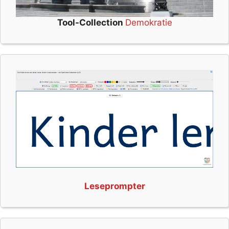
Tool-Collection
Demokratie
Leseprompter