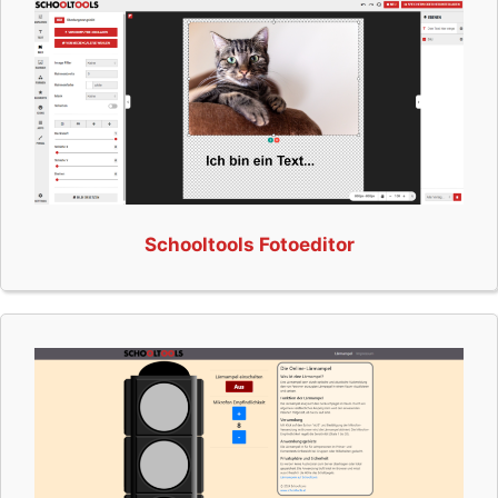
Schooltools Fotoeditor