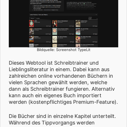
Bildquelle: Screenshot TypeLit
Dieses Webtool ist Schreibtrainer und
Lieblingsliteratur in einem. Dabei kann aus
zahlreichen online vorhandenen Büchern in
vielen Sprachen gewählt werden, welche
dann als Schreibtrainer fungieren. Alternativ
kann auch ein eigenes Buch importiert
werden (kostenpflichtiges Premium-Feature).
Die Bücher sind in einzelne Kapitel unterteilt.
Während des Tippvorgangs werden