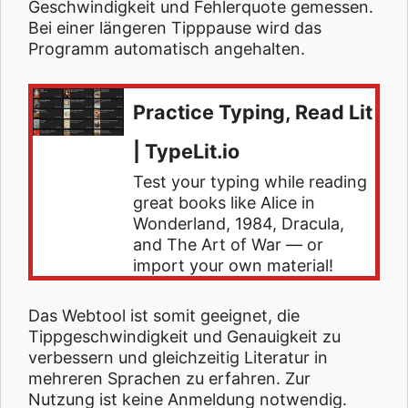
Geschwindigkeit und Fehlerquote gemessen.
Bei einer längeren Tipppause wird das
Programm automatisch angehalten.
Practice Typing, Read Lit
| TypeLit.io
Test your typing while reading
great books like Alice in
Wonderland, 1984, Dracula,
and The Art of War — or
import your own material!
Das Webtool ist somit geeignet, die
Tippgeschwindigkeit und Genauigkeit zu
verbessern und gleichzeitig Literatur in
mehreren Sprachen zu erfahren. Zur
Nutzung ist keine Anmeldung notwendig.