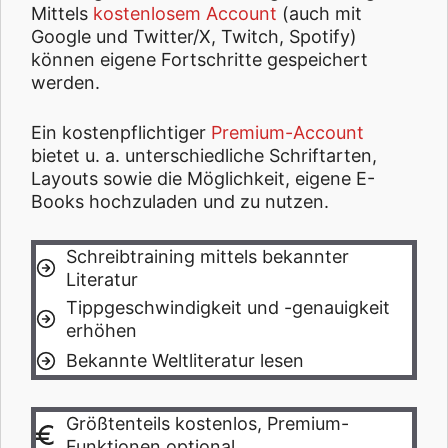
Mittels
kostenlosem Account
(auch mit
Google und Twitter/X, Twitch, Spotify)
können eigene Fortschritte gespeichert
werden.
Ein kostenpflichtiger
Premium-Account
bietet u. a. unterschiedliche Schriftarten,
Layouts sowie die Möglichkeit, eigene E-
Books hochzuladen und zu nutzen.
Schreibtraining mittels bekannter
Literatur
Tippgeschwindigkeit und -genauigkeit
erhöhen
Bekannte Weltliteratur lesen
Größtenteils kostenlos, Premium-
Funktionen optional