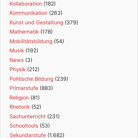
Kollaboration
(182)
Kommunikation
(263)
Kunst und Gestaltung
(379)
Mathematik
(178)
Mobilitätsbildung
(54)
Musik
(192)
News
(3)
Physik
(212)
Politische Bildung
(239)
Primarstufe
(883)
Religion
(81)
Rhetorik
(52)
Sachunterricht
(231)
Schooltools
(53)
Sekundarstufe
(1.682)