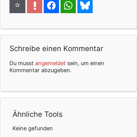
Schreibe einen Kommentar
Du musst
angemeldet
sein, um einen
Kommentar abzugeben.
Ähnliche Tools
Keine gefunden