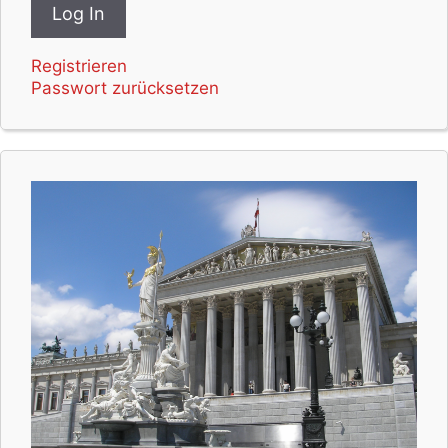
Registrieren
Passwort zurücksetzen