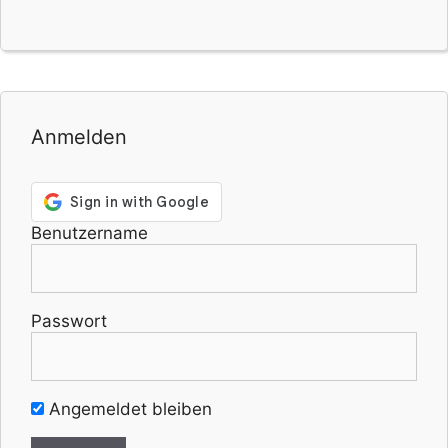
Anmelden
Benutzername
Passwort
Angemeldet bleiben