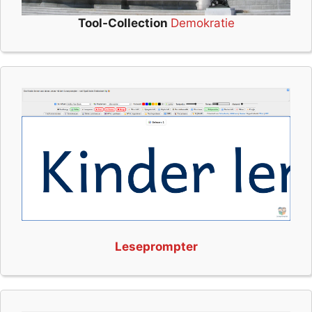
Tool-Collection
Demokratie
Leseprompter