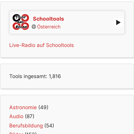
Schooltools
Österreich
Live-Radio auf Schooltools
Tools ingesamt:
1,816
Astronomie
(49)
Audio
(87)
Berufsbildung
(54)