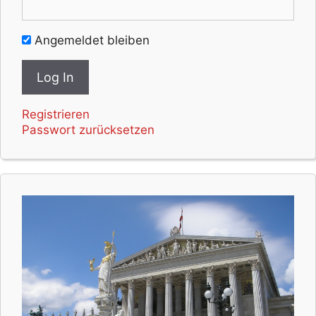
Angemeldet bleiben
Registrieren
Passwort zurücksetzen