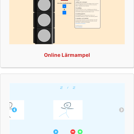
Online Lärmampel