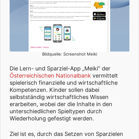
Bildquelle: Screenshot Meiki
Die Lern- und Sparziel-App „Meiki“ der
Österreichischen Nationalbank
vermittelt
spielerisch finanzielle und wirtschaftliche
Kompetenzen. Kinder sollen dabei
selbstständig wirtschaftliches Wissen
erarbeiten, wobei der die Inhalte in den
unterschiedlichen Spieltypen durch
Wiederholung gefestigt werden.
Ziel ist es, durch das Setzen von Sparzielen