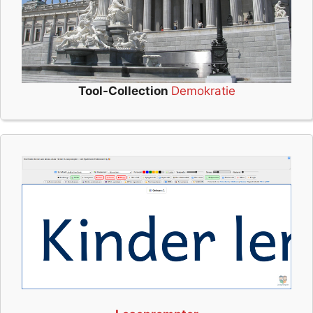
Tool-Collection
Demokratie