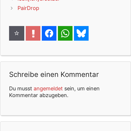
PairDrop
Schreibe einen Kommentar
Du musst
angemeldet
sein, um einen
Kommentar abzugeben.