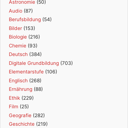
Astronomie
(50)
Audio
(87)
Berufsbildung
(54)
Bilder
(153)
Biologie
(216)
Chemie
(93)
Deutsch
(384)
Digitale Grundbildung
(703)
Elementarstufe
(106)
Englisch
(268)
Ernährung
(88)
Ethik
(229)
Film
(25)
Geografie
(282)
Geschichte
(219)