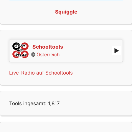
Squiggle
Schooltools
Österreich
Live-Radio auf Schooltools
Tools ingesamt:
1,817