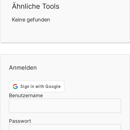
Ähnliche Tools
Keine gefunden
Anmelden
Benutzername
Passwort