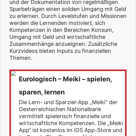
und der Dokumentation von regelmäßigen
Sparbeträgen einen soliden Umgang mit Geld
zu erlernen. Durch Levelstufen und Missionen
werden die Lernenden motiviert, sich
Kompetenzen in den Bereichen Konsum,
Umgang mit Geld und wirtschaftliche
Zusammenhänge anzueignen. Zusätzliche
Kurzvideos bieten Inputs zu finanziellen
Themen.
Eurologisch – Meiki – spielen,
sparen, lernen
Die Lern- und Sparziel-App „Meiki“ der
Oesterreichischen Nationalbank
vermittelt spielerisch finanzielle und
wirtschaftliche Kompetenzen. Die „Meiki
App“ ist kostenlos im iOS App-Store und