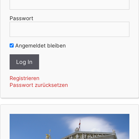
Passwort
Angemeldet bleiben
Registrieren
Passwort zurücksetzen