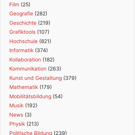
Film
(25)
Geografie
(282)
Geschichte
(219)
Grafiktools
(107)
Hochschule
(821)
Informatik
(374)
Kollaboration
(182)
Kommunikation
(263)
Kunst und Gestaltung
(379)
Mathematik
(179)
Mobilitätsbildung
(54)
Musik
(192)
News
(3)
Physik
(213)
Politische Bildung
(239)