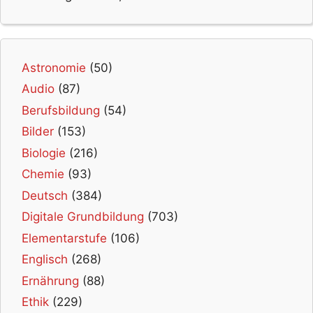
Astronomie
(50)
Audio
(87)
Berufsbildung
(54)
Bilder
(153)
Biologie
(216)
Chemie
(93)
Deutsch
(384)
Digitale Grundbildung
(703)
Elementarstufe
(106)
Englisch
(268)
Ernährung
(88)
Ethik
(229)