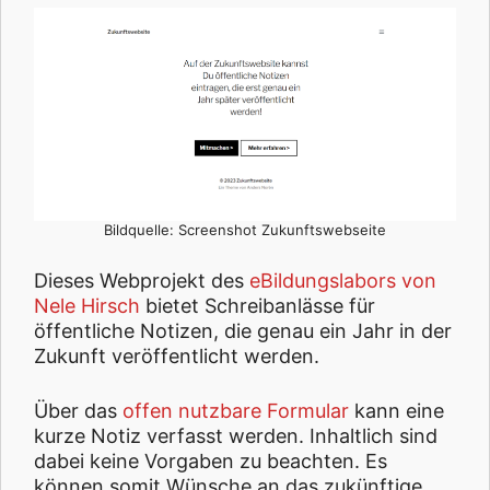
Bildquelle: Screenshot Zukunftswebseite
Dieses Webprojekt des
eBildungslabors von
Nele Hirsch
bietet Schreibanlässe für
öffentliche Notizen, die genau ein Jahr in der
Zukunft veröffentlicht werden.
Über das
offen nutzbare Formular
kann eine
kurze Notiz verfasst werden. Inhaltlich sind
dabei keine Vorgaben zu beachten. Es
können somit Wünsche an das zukünftige