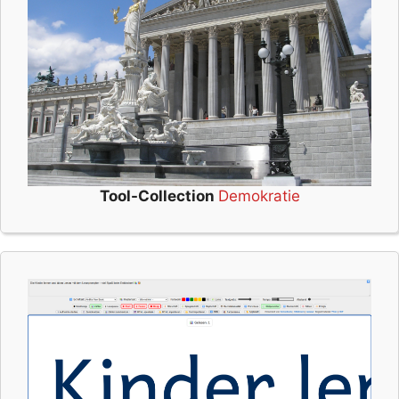
Tool-Collection
Demokratie