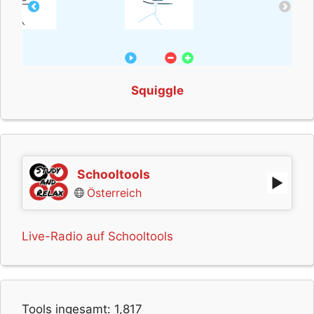
Squiggle
Schooltools
Österreich
Live-Radio auf Schooltools
Tools ingesamt:
1,817