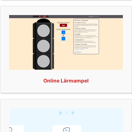
Online Lärmampel