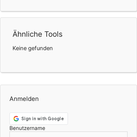
Ähnliche Tools
Keine gefunden
Anmelden
Benutzername