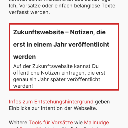
Ich, Vorsätze oder einfach belanglose Texte
verfasst werden.
Zukunftswebsite – Notizen, die
erst in einem Jahr veröffentlicht
werden
Auf der Zukunftswebsite kannst Du
öffentliche Notizen eintragen, die erst
genau ein Jahr später veröffentlicht
werden!
Infos zum Entstehungshintergrund
geben
Einblicke zur Intention der Webseite.
Weitere
Tools für Vorsätze
wie
Mailnudge