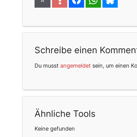
Schreibe einen Kommen
Du musst
angemeldet
sein, um einen 
Ähnliche Tools
Keine gefunden