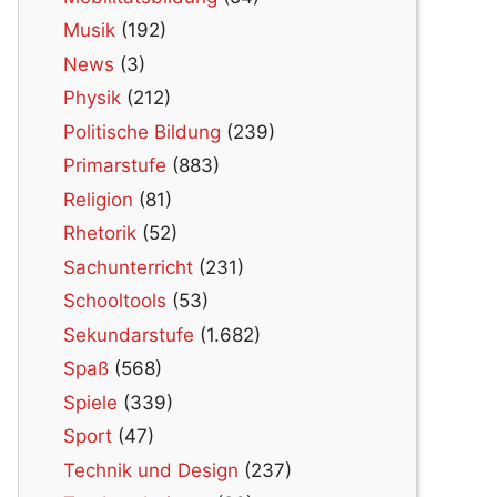
Musik
(192)
News
(3)
Physik
(212)
Politische Bildung
(239)
Primarstufe
(883)
Religion
(81)
Rhetorik
(52)
Sachunterricht
(231)
Schooltools
(53)
Sekundarstufe
(1.682)
Spaß
(568)
Spiele
(339)
Sport
(47)
Technik und Design
(237)