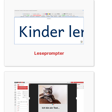
Leseprompter