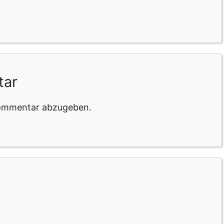
tar
Kommentar abzugeben.