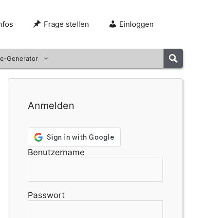
nfos
Frage stellen
Einloggen
e-Generator
Anmelden
Benutzername
Passwort