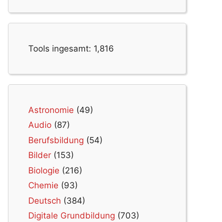
Tools ingesamt:
1,816
Astronomie
(49)
Audio
(87)
Berufsbildung
(54)
Bilder
(153)
Biologie
(216)
Chemie
(93)
Deutsch
(384)
Digitale Grundbildung
(703)