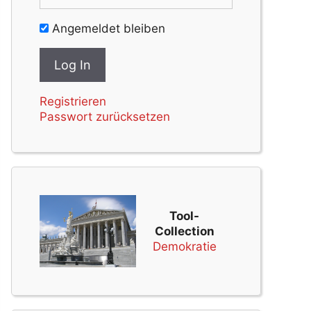
Angemeldet bleiben
Registrieren
Passwort zurücksetzen
Tool-
Collection
Demokratie