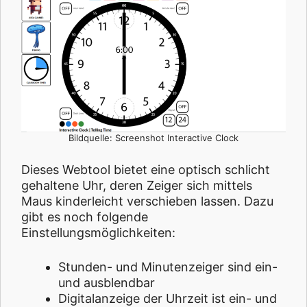
Bildquelle: Screenshot Interactive Clock
Dieses Webtool bietet eine optisch schlicht
gehaltene Uhr, deren Zeiger sich mittels
Maus kinderleicht verschieben lassen. Dazu
gibt es noch folgende
Einstellungsmöglichkeiten:
Stunden- und Minutenzeiger sind ein-
und ausblendbar
Digitalanzeige der Uhrzeit ist ein- und