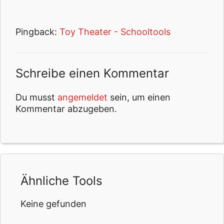
Pingback:
Toy Theater - Schooltools
Schreibe einen Kommentar
Du musst
angemeldet
sein, um einen
Kommentar abzugeben.
Ähnliche Tools
Keine gefunden