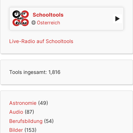
Schooltools
Österreich
Live-Radio auf Schooltools
Tools ingesamt:
1,816
Astronomie
(49)
Audio
(87)
Berufsbildung
(54)
Bilder
(153)