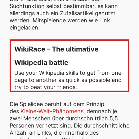
Suchfunktion selbst bestimmbar, es kann
allerdings auch ein Zufallsartikel genutzt
werden. Mitspielende werden wie Link
eingeladen.
WikiRace – The ultimative
Wikipedia battle
Use your Wikipedia skills to get from one
page to another as quick as possible and
try to beat your friends.
Die Spielidee beruht auf dem Prinzip
des
Kleine-Welt-Phänomens
, demnach je
zwei Menschen über durchschnittlich 5,5
Personen vernetzt sind. Die durchschnittliche
Anzahl an Links, die innerhalb des