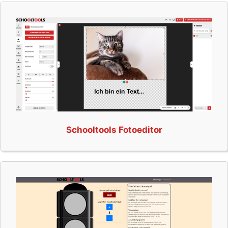
Schooltools Fotoeditor