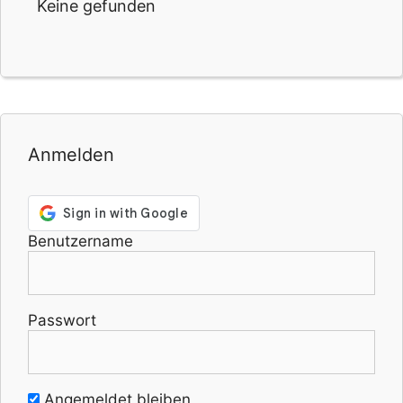
Keine gefunden
Anmelden
Benutzername
Passwort
Angemeldet bleiben