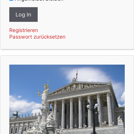
Registrieren
Passwort zurücksetzen