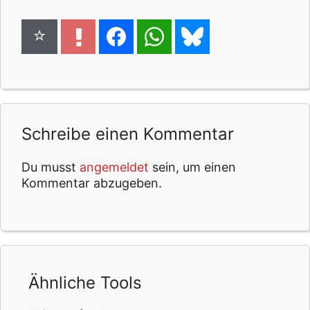
Schreibe einen Kommentar
Du musst
angemeldet
sein, um einen
Kommentar abzugeben.
Ähnliche Tools