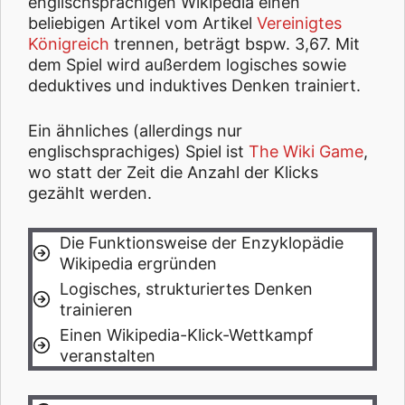
englischsprachigen Wikipedia einen
beliebigen Artikel vom Artikel
Vereinigtes
Königreich
trennen, beträgt bspw. 3,67. Mit
dem Spiel wird außerdem logisches sowie
deduktives und induktives Denken trainiert.
Ein ähnliches (allerdings nur
englischsprachiges) Spiel ist
The Wiki Game
,
wo statt der Zeit die Anzahl der Klicks
gezählt werden.
Die Funktionsweise der Enzyklopädie
Wikipedia ergründen
Logisches, strukturiertes Denken
trainieren
Einen Wikipedia-Klick-Wettkampf
veranstalten