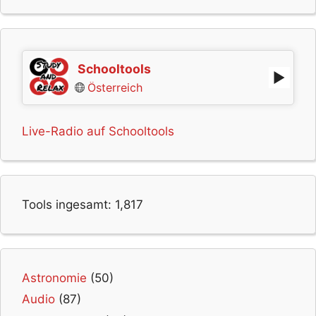
Schooltools
Österreich
Live-Radio auf Schooltools
Tools ingesamt:
1,817
Astronomie
(50)
Audio
(87)