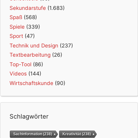
Sekundarstufe
(1.683)
Spaß
(568)
Spiele
(339)
Sport
(47)
Technik und Design
(237)
Textbearbeitung
(26)
Top-Tool
(86)
Videos
(144)
Wirtschaftskunde
(90)
Schlagwörter
Sachinformation
(238)
Kreativität
(238)