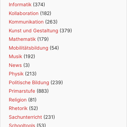
Informatik
(374)
Kollaboration
(182)
Kommunikation
(263)
Kunst und Gestaltung
(379)
Mathematik
(179)
Mobilitätsbildung
(54)
Musik
(192)
News
(3)
Physik
(213)
Politische Bildung
(239)
Primarstufe
(883)
Religion
(81)
Rhetorik
(52)
Sachunterricht
(231)
Schooltools
(53)