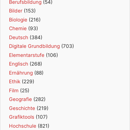
Berufsbildung
(54)
Bilder
(153)
Biologie
(216)
Chemie
(93)
Deutsch
(384)
Digitale Grundbildung
(703)
Elementarstufe
(106)
Englisch
(268)
Ernährung
(88)
Ethik
(229)
Film
(25)
Geografie
(282)
Geschichte
(219)
Grafiktools
(107)
Hochschule
(821)