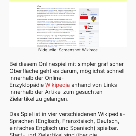
Bildquelle: Screenshot Wikirace
Bei diesem Onlinespiel mit simpler grafischer
Oberfläche geht es darum, möglichst schnell
innerhalb der Online-
Enzyklopädie
Wikipedia
anhand von Links
innerhalb der Artikel zum gesuchten
Zielartikel zu gelangen.
Das Spiel ist in vier verschiedenen Wikipedia-
Sprachen (Englisch, Französisch, Deutsch,
einfaches Englisch und Spanisch) spielbar.
Start- und Zielartikel sind über die