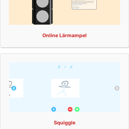
Online Lärmampel
Squiggle