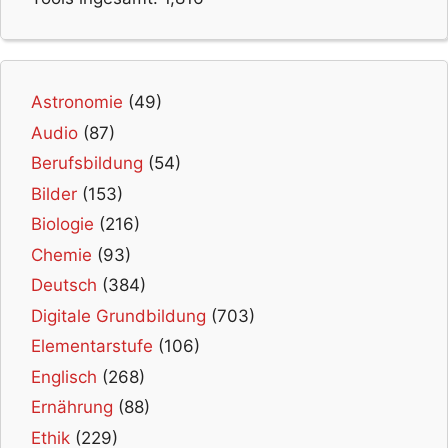
Astronomie
(49)
Audio
(87)
Berufsbildung
(54)
Bilder
(153)
Biologie
(216)
Chemie
(93)
Deutsch
(384)
Digitale Grundbildung
(703)
Elementarstufe
(106)
Englisch
(268)
Ernährung
(88)
Ethik
(229)