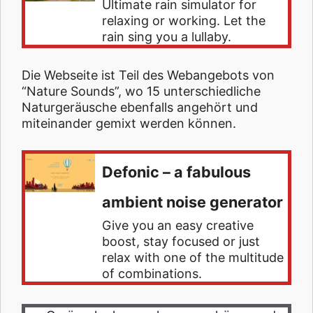
Ultimate rain simulator for
relaxing or working. Let the
rain sing you a lullaby.
Die Webseite ist Teil des Webangebots von
“Nature Sounds”, wo 15 unterschiedliche
Naturgeräusche ebenfalls angehört und
miteinander gemixt werden können.
Defonic – a fabulous
ambient noise generator
Give you an easy creative
boost, stay focused or just
relax with one of the multitude
of combinations.