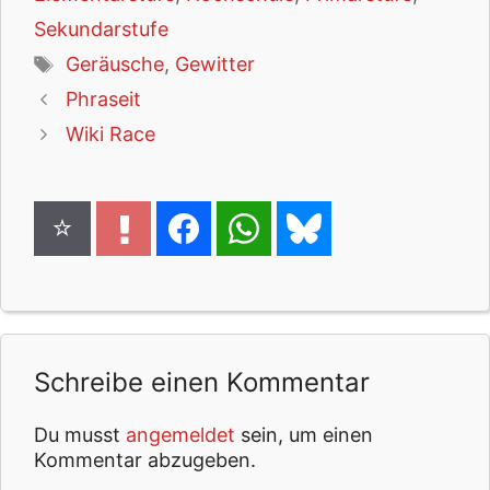
Sekundarstufe
Schlagwörter
Geräusche
,
Gewitter
Phraseit
Wiki Race
Schreibe einen Kommentar
Du musst
angemeldet
sein, um einen
Kommentar abzugeben.