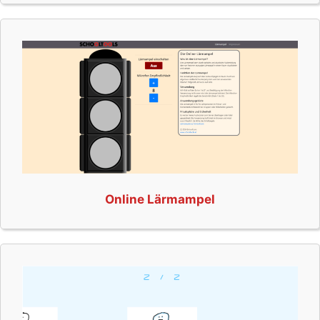
Online Lärmampel