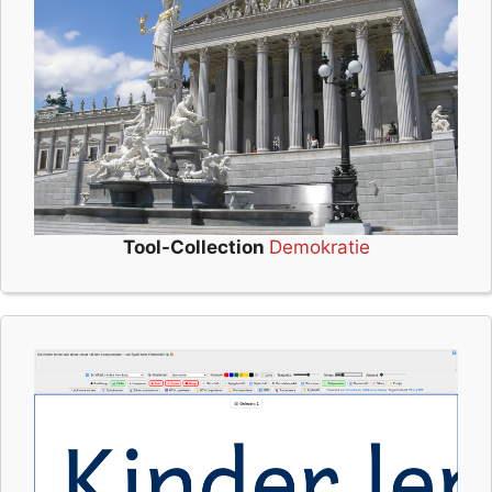
Tool-Collection
Demokratie