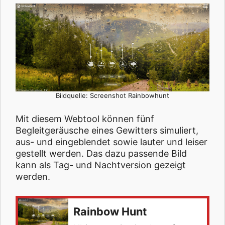
Bildquelle: Screenshot Rainbowhunt
Mit diesem Webtool können fünf
Begleitgeräusche eines Gewitters simuliert,
aus- und eingeblendet sowie lauter und leiser
gestellt werden. Das dazu passende Bild
kann als Tag- und Nachtversion gezeigt
werden.
Rainbow Hunt