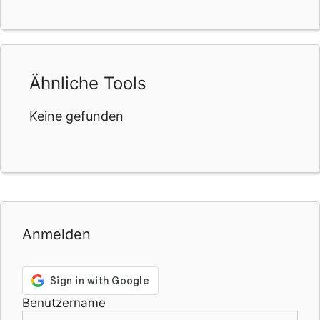
Ähnliche Tools
Keine gefunden
Anmelden
Benutzername