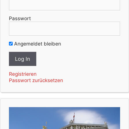
Passwort
Angemeldet bleiben
Registrieren
Passwort zurücksetzen