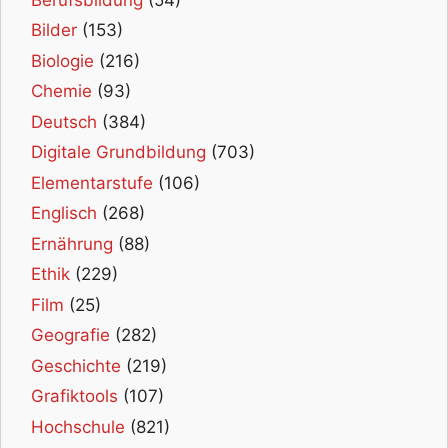
Bilder
(153)
Biologie
(216)
Chemie
(93)
Deutsch
(384)
Digitale Grundbildung
(703)
Elementarstufe
(106)
Englisch
(268)
Ernährung
(88)
Ethik
(229)
Film
(25)
Geografie
(282)
Geschichte
(219)
Grafiktools
(107)
Hochschule
(821)