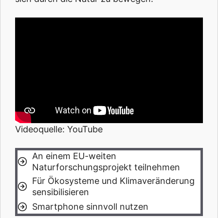
Videoquelle: YouTube
An einem EU-weiten
Naturforschungsprojekt teilnehmen
Für Ökosysteme und Klimaveränderung
sensibilisieren
Smartphone sinnvoll nutzen