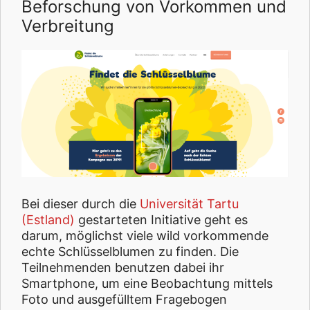
Beforschung von Vorkommen und
Verbreitung
Bei dieser durch die
Universität Tartu
(Estland)
gestarteten Initiative geht es
darum, möglichst viele wild vorkommende
echte Schlüsselblumen zu finden. Die
Teilnehmenden benutzen dabei ihr
Smartphone, um eine Beobachtung mittels
Foto und ausgefülltem Fragebogen