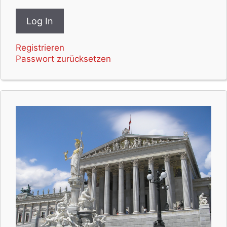
Registrieren
Passwort zurücksetzen