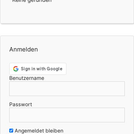
Anmelden
Benutzername
Passwort
Angemeldet bleiben