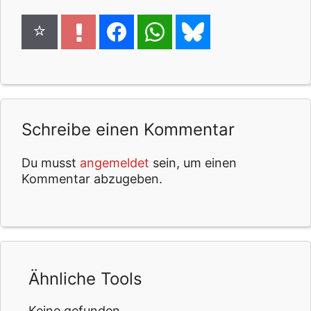
Schreibe einen Kommentar
Du musst
angemeldet
sein, um einen
Kommentar abzugeben.
Ähnliche Tools
Keine gefunden