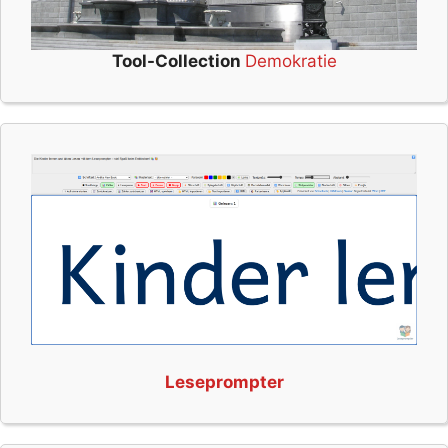
Tool-Collection
Demokratie
Leseprompter