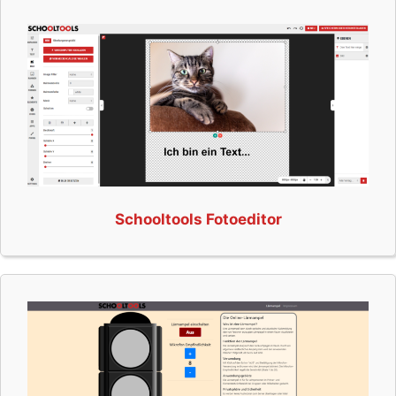
Schooltools Fotoeditor