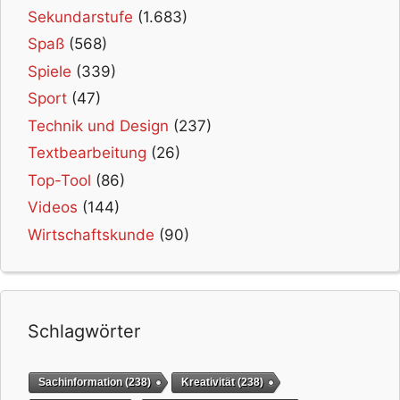
Sekundarstufe
(1.683)
Spaß
(568)
Spiele
(339)
Sport
(47)
Technik und Design
(237)
Textbearbeitung
(26)
Top-Tool
(86)
Videos
(144)
Wirtschaftskunde
(90)
Schlagwörter
Sachinformation
(238)
Kreativität
(238)