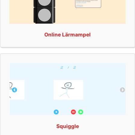
Online Lärmampel
Squiggle