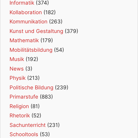
Informatik
(374)
Kollaboration
(182)
Kommunikation
(263)
Kunst und Gestaltung
(379)
Mathematik
(179)
Mobilitätsbildung
(54)
Musik
(192)
News
(3)
Physik
(213)
Politische Bildung
(239)
Primarstufe
(883)
Religion
(81)
Rhetorik
(52)
Sachunterricht
(231)
Schooltools
(53)