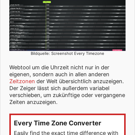
Bildquelle: Screenshot Every Timezone
Webtool um die Uhrzeit nicht nur in der
eigenen, sondern auch in allen anderen
Zeitzonen
der Welt übersichtlich anzuzeigen.
Der Zeiger lässt sich außerdem variabel
verschieben, um zukünftige oder vergangene
Zeiten anzuzeigen.
Every Time Zone Converter
Easily find the exact time difference with