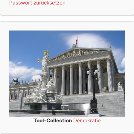
Passwort zurücksetzen
Tool-Collection
Demokratie