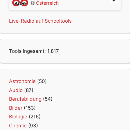
Österreich
Live-Radio auf Schooltools
Tools ingesamt:
1,817
Astronomie
(50)
Audio
(87)
Berufsbildung
(54)
Bilder
(153)
Biologie
(216)
Chemie
(93)