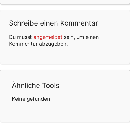
Schreibe einen Kommentar
Du musst
angemeldet
sein, um einen
Kommentar abzugeben.
Ähnliche Tools
Keine gefunden