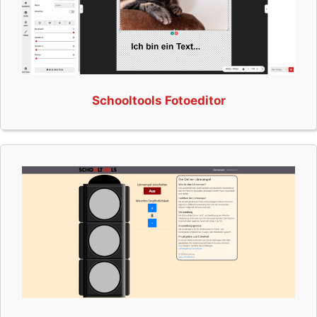
Schooltools Fotoeditor