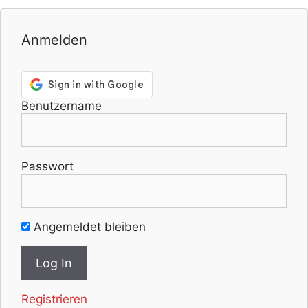
Anmelden
Benutzername
Passwort
Angemeldet bleiben
Registrieren