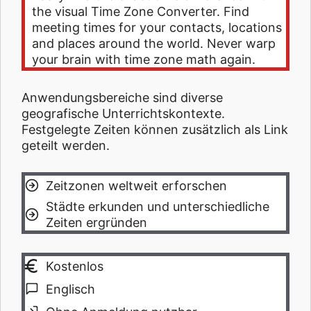
the visual Time Zone Converter. Find
meeting times for your contacts, locations
and places around the world. Never warp
your brain with time zone math again.
Anwendungsbereiche sind diverse
geografische Unterrichtskontexte.
Festgelegte Zeiten können zusätzlich als Link
geteilt werden.
Zeitzonen weltweit erforschen
Städte erkunden und unterschiedliche
Zeiten ergründen
Kostenlos
Englisch