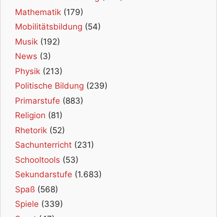
Mathematik
(179)
Mobilitätsbildung
(54)
Musik
(192)
News
(3)
Physik
(213)
Politische Bildung
(239)
Primarstufe
(883)
Religion
(81)
Rhetorik
(52)
Sachunterricht
(231)
Schooltools
(53)
Sekundarstufe
(1.683)
Spaß
(568)
Spiele
(339)