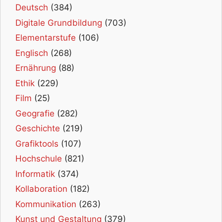
Deutsch
(384)
Digitale Grundbildung
(703)
Elementarstufe
(106)
Englisch
(268)
Ernährung
(88)
Ethik
(229)
Film
(25)
Geografie
(282)
Geschichte
(219)
Grafiktools
(107)
Hochschule
(821)
Informatik
(374)
Kollaboration
(182)
Kommunikation
(263)
Kunst und Gestaltung
(379)