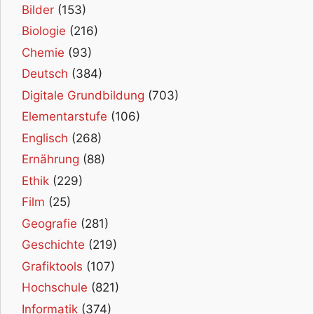
Bilder
(153)
Biologie
(216)
Chemie
(93)
Deutsch
(384)
Digitale Grundbildung
(703)
Elementarstufe
(106)
Englisch
(268)
Ernährung
(88)
Ethik
(229)
Film
(25)
Geografie
(281)
Geschichte
(219)
Grafiktools
(107)
Hochschule
(821)
Informatik
(374)