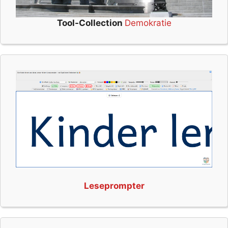
Tool-Collection
Demokratie
Leseprompter