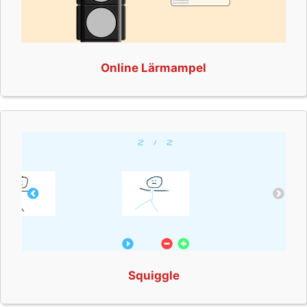
Online Lärmampel
Squiggle