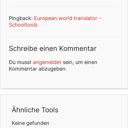
Pingback:
European world translator -
Schooltools
Schreibe einen Kommentar
Du musst
angemeldet
sein, um einen
Kommentar abzugeben.
Ähnliche Tools
Keine gefunden