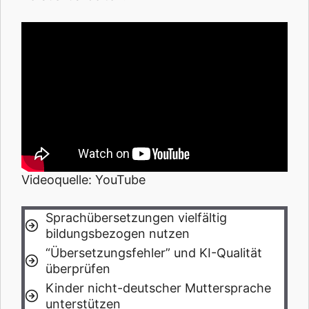
Videoquelle: YouTube
Sprachübersetzungen vielfältig
bildungsbezogen nutzen
“Übersetzungsfehler” und KI-Qualität
überprüfen
Kinder nicht-deutscher Muttersprache
unterstützen