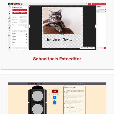
Schooltools Fotoeditor