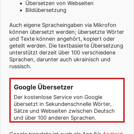
Übersetzen von Webseiten
Bildübersetzung
Auch eigene Spracheingaben via Mikrofon
können übersetzt werden; übersetzte Wörter
und Texte können angehört, kopiert oder
geteilt werden. Die textbasierte Übersetzung
unterstützt derzeit über 100 verschiedene
Sprachen, darunter auch ukrainisch und
russisch.
Google Übersetzer
Der kostenlose Service von Google
übersetzt in Sekundenschnelle Wörter,
Sätze und Webseiten zwischen Deutsch
und über 100 anderen Sprachen.