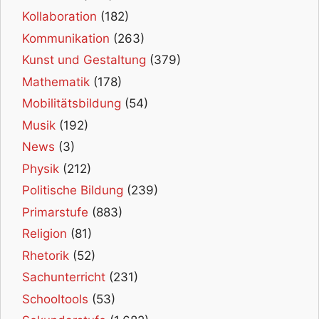
Kollaboration
(182)
Kommunikation
(263)
Kunst und Gestaltung
(379)
Mathematik
(178)
Mobilitätsbildung
(54)
Musik
(192)
News
(3)
Physik
(212)
Politische Bildung
(239)
Primarstufe
(883)
Religion
(81)
Rhetorik
(52)
Sachunterricht
(231)
Schooltools
(53)