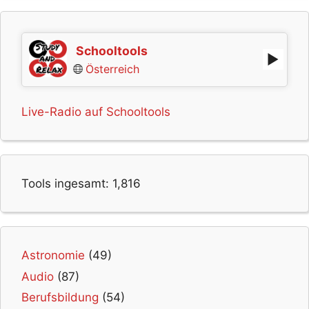
Schooltools
Österreich
Live-Radio auf Schooltools
Tools ingesamt:
1,816
Astronomie
(49)
Audio
(87)
Berufsbildung
(54)