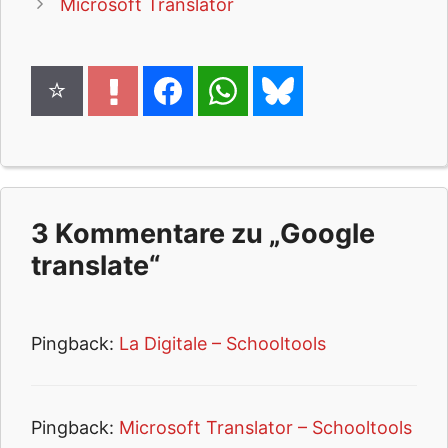
Microsoft Translator
3 Kommentare zu „Google
translate“
Pingback:
La Digitale – Schooltools
Pingback:
Microsoft Translator – Schooltools