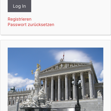
Registrieren
Passwort zurücksetzen