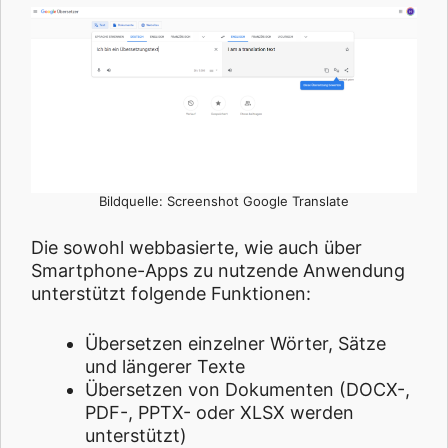
Bildquelle: Screenshot Google Translate
Die sowohl webbasierte, wie auch über
Smartphone-Apps zu nutzende Anwendung
unterstützt folgende Funktionen:
Übersetzen einzelner Wörter, Sätze
und längerer Texte
Übersetzen von Dokumenten (DOCX-,
PDF-, PPTX- oder XLSX werden
unterstützt)