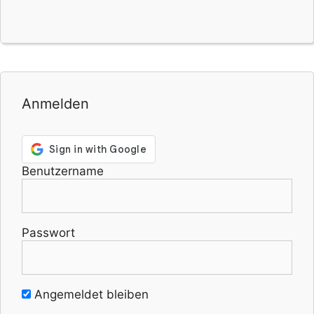
Anmelden
Benutzername
Passwort
Angemeldet bleiben